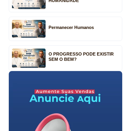
HUMANIDADE
Permanecer Humanos
O PROGRESSO PODE EXISTIR
SEM O BEM?