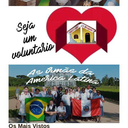
Os Mais Vistos