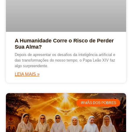
A Humanidade Corre o Risco de Perder
Sua Alma?
Depois de apresentar os desafios da inteligência artificial e
das transformações do nosso tempo, o Papa Leão XIV faz
algo surpreendente.
LEIA MAIS »
IRMÃS DOS POBRES