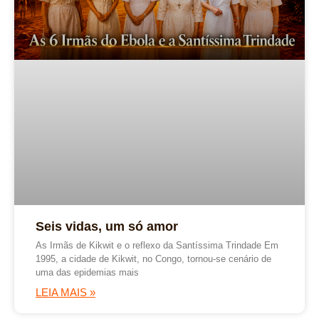
Seis vidas, um só amor
As Irmãs de Kikwit e o reflexo da Santíssima Trindade Em
1995, a cidade de Kikwit, no Congo, tornou-se cenário de
uma das epidemias mais
LEIA MAIS »