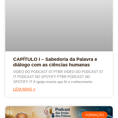
CAPÍTULO I – Sabedoria da Palavra e
diálogo com as ciências humanas
VIDEO DO PODCAST 07 PTBR VIDEO DO PODCAST 07
IT PODCAST NO SPOTIFY PTBR PODCAST NO
SPOTIFY IT A Igreja mostra que fé e conhecimento
LEIA MAIS »
FORMAÇÃO