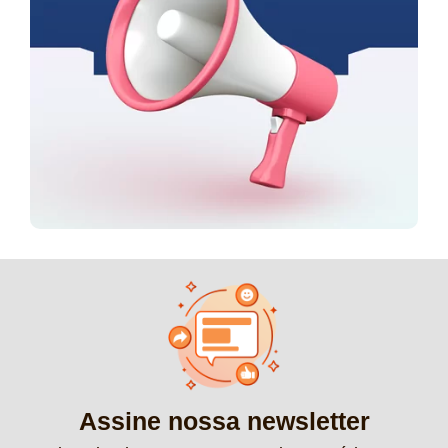
Assine nossa newsletter