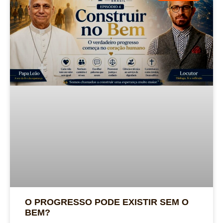
O PROGRESSO PODE EXISTIR SEM O
BEM?