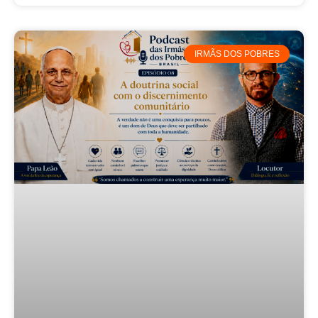
IRMÃS DOS POBRES