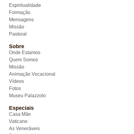
Espiritualidade
Formação
Mensagens
Missão
Pastoral
Sobre
Onde Estamos
Quem Somos
Missão
Animação Vocacional
Vídeos
Fotos
Museu Palazzolo
Especiais
Casa Mãe
Vaticano
As Veneráveis