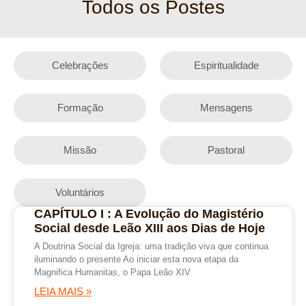
Todos os Postes
Celebrações
Espiritualidade
Formação
Mensagens
Missão
Pastoral
Voluntários
CAPÍTULO I : A Evolução do Magistério
Social desde Leão XIII aos Dias de Hoje
A Doutrina Social da Igreja: uma tradição viva que continua
iluminando o presente Ao iniciar esta nova etapa da
Magnifica Humanitas, o Papa Leão XIV
LEIA MAIS »