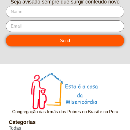
Seja avisado sempre que surgir conteúdo novo
Send
Congregação das Irmãs dos Pobres no Brasil e no Peru
Categorias
Todas