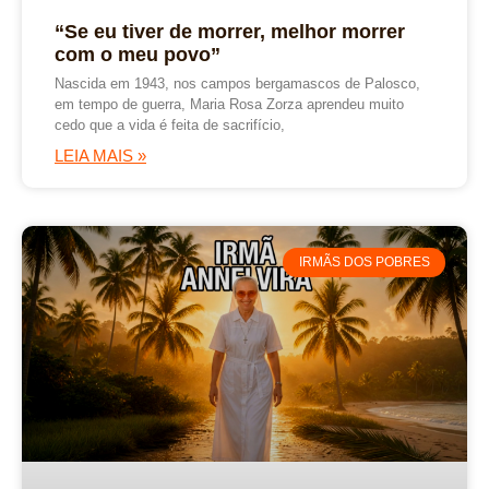
“Se eu tiver de morrer, melhor morrer
com o meu povo”
Nascida em 1943, nos campos bergamascos de Palosco,
em tempo de guerra, Maria Rosa Zorza aprendeu muito
cedo que a vida é feita de sacrifício,
LEIA MAIS »
IRMÃS DOS POBRES