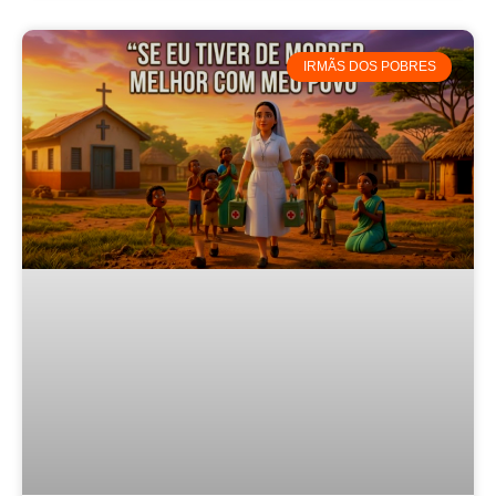
IRMÃS DOS POBRES