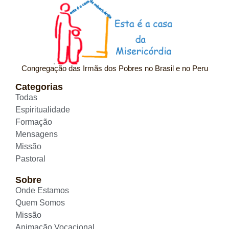
Congregação das Irmãs dos Pobres no Brasil e no Peru
Categorias
Todas
Espiritualidade
Formação
Mensagens
Missão
Pastoral
Sobre
Onde Estamos
Quem Somos
Missão
Animação Vocacional