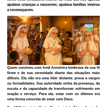
ajudava crianças a nascerem; ajudava famílias inteiras
a recomeçarem.
Quem conviveu com Irmã Annelvira lembrava de sua fé
firme e de sua serenidade diante das situações mais
difíceis. Ela não era uma líder distante, presa a cargos
ou formalidades. Sua autoridade vinha da presença, da
escuta e da capacidade de transformar sofrimento em
oração e serviço. Para ela, estar com os últimos era
uma forma concreta de estar com Deus.