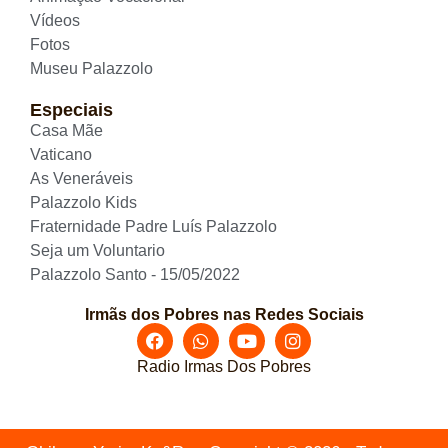
Vídeos
Fotos
Museu Palazzolo
Especiais
Casa Mãe
Vaticano
As Veneráveis
Palazzolo Kids
Fraternidade Padre Luís Palazzolo
Seja um Voluntario
Palazzolo Santo - 15/05/2022
Irmãs dos Pobres nas Redes Sociais
Radio Irmas Dos Pobres