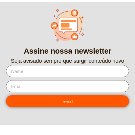
Assine nossa newsletter
Seja avisado sempre que surgir conteúdo novo
Send