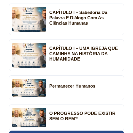
CAPÍTULO I – Sabedoria Da
Palavra E Diálogo Com As
Ciências Humanas
CAPÍTULO I – UMA IGREJA QUE
CAMINHA NA HISTÓRIA DA
HUMANIDADE
Permanecer Humanos
O PROGRESSO PODE EXISTIR
SEM O BEM?