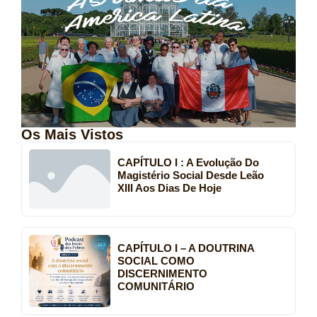
Os Mais Vistos
CAPÍTULO I : A Evolução Do
Magistério Social Desde Leão
XIII Aos Dias De Hoje
CAPÍTULO I – A DOUTRINA
SOCIAL COMO
DISCERNIMENTO
COMUNITÁRIO