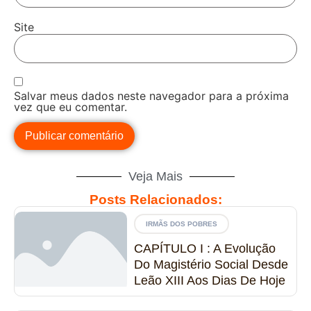
Site
Salvar meus dados neste navegador para a próxima
vez que eu comentar.
Veja Mais
Posts Relacionados:
IRMÃS DOS POBRES
CAPÍTULO I : A Evolução
Do Magistério Social Desde
Leão XIII Aos Dias De Hoje