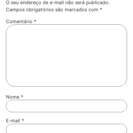
O seu endereço de e-mail não será publicado.
Campos obrigatórios são marcados com
*
Comentário
*
Nome
*
E-mail
*