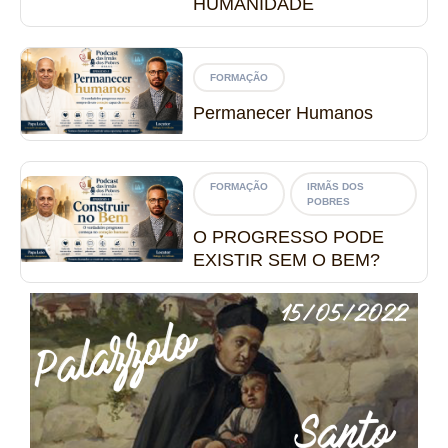
HUMANIDADE
FORMAÇÃO
Permanecer Humanos
FORMAÇÃO
IRMÃS DOS
POBRES
O PROGRESSO PODE
EXISTIR SEM O BEM?