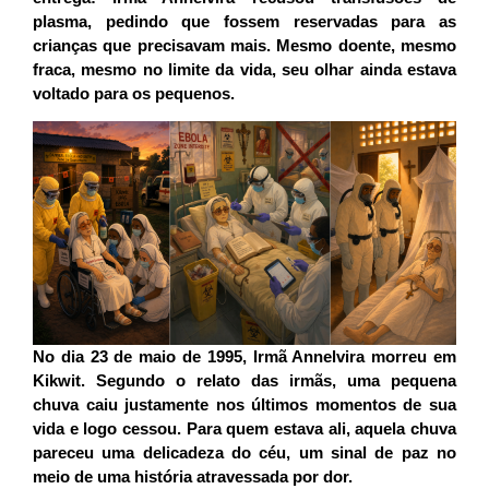
plasma, pedindo que fossem reservadas para as
crianças que precisavam mais. Mesmo doente, mesmo
fraca, mesmo no limite da vida, seu olhar ainda estava
voltado para os pequenos.
No dia
23 de maio de 1995
, Irmã Annelvira morreu em
Kikwit. Segundo o relato das irmãs, uma pequena
chuva caiu justamente nos últimos momentos de sua
vida e logo cessou. Para quem estava ali, aquela chuva
pareceu uma delicadeza do céu, um sinal de paz no
meio de uma história atravessada por dor.