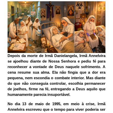
Depois da morte de Irmã Danielangela, Irmã Annelvira
se ajoelhou diante de Nossa Senhora e pediu fé para
reconhecer a vontade de Deus naquele sofrimento. A
cena resume sua alma. Ela não fingia que a dor era
pequena, nem escondia o combate interior. Mas diante
do que não conseguia controlar, escolhia permanecer
de joelhos, firme na fé, entregando a Deus aquilo que
humanamente parecia insuportável.
No dia 13 de maio de 1995, em meio à crise, Irmã
Annelvira escreveu que o tempo para viver poderia ser