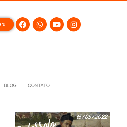
eru
BLOG
CONTATO