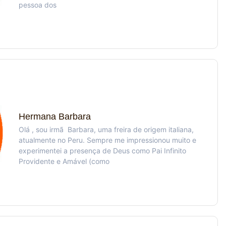
pessoa dos
Hermana Barbara
Olá , sou irmã Barbara, uma freira de origem italiana,
atualmente no Peru. Sempre me impressionou muito e
experimentei a presença de Deus como Pai Infinito
Providente e Amável (como