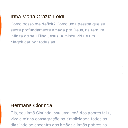
Irmã Maria Grazia Leidi
Como posso me definir? Como uma pessoa que se
sente profundamente amada por Deus, na ternura
infinita do seu Filho Jesus. A minha vida é um
Magnificat por todas as
Hermana Clorinda
Olá, sou irmã Clorinda, sou uma irmã dos pobres feliz,
vivo a minha consagração na simplicidade todos os
dias indo ao encontro dos irmãos e irmãs pobres na