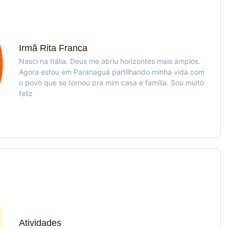
Irmã Rita Franca
Nasci na Itália. Deus me abriu horizontes mais amplos.
Agora estou em Paranaguá partilhando minha vida com
o povo que se tornou pra mim casa e família. Sou muito
feliz
Atividades