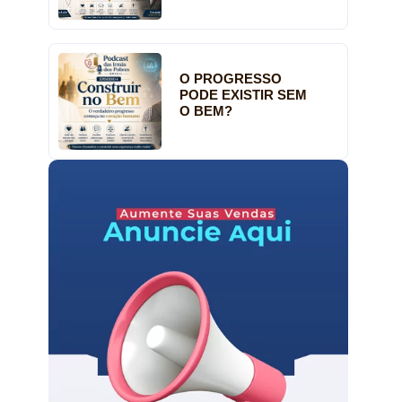
O PROGRESSO
PODE EXISTIR SEM
O BEM?