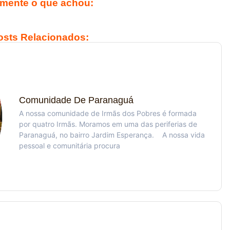
mente o que achou:
osts Relacionados:
Comunidade De Paranaguá
A nossa comunidade de Irmãs dos Pobres é formada
por quatro Irmãs. Moramos em uma das periferias de
Paranaguá, no bairro Jardim Esperança. A nossa vida
pessoal e comunitária procura