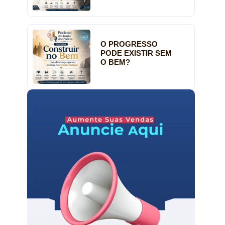
O PROGRESSO
PODE EXISTIR SEM
O BEM?