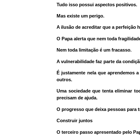
Tudo isso possui aspectos positivos.
Mas existe um perigo.
A ilusão de acreditar que a perfeição
O Papa alerta que nem toda fragilidad
Nem toda limitação é um fracasso.
A vulnerabilidade faz parte da condi
É justamente nela que aprendemos a 
outros.
Uma sociedade que tenta eliminar tod
precisam de ajuda.
O progresso que deixa pessoas para t
Construir juntos
O terceiro passo apresentado pelo Pa