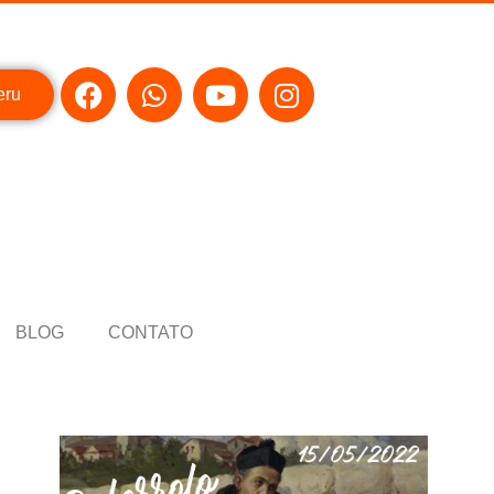
eru
BLOG
CONTATO