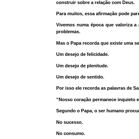
construir sobre a relação com Deus.
Para muitos, essa afirmação pode par
Vivemos numa época que valoriza a a
problemas.
Mas o Papa recorda que existe uma s
Um desejo de felicidade.
Um desejo de plenitude.
Um desejo de sentido.
Por isso ele recorda as palavras de S
“Nosso coração permanece inquieto 
Segundo o Papa, o ser humano procura
No sucesso.
No consumo.