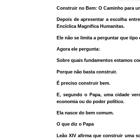
Construir no Bem: O Caminho para 
Depois de apresentar a escolha entr
Encíclica Magnifica Humanitas.
Ele não se limita a perguntar que tip
Agora ele pergunta:
Sobre quais fundamentos estamos co
Porque não basta construir.
É preciso construir bem.
E, segundo o Papa, uma cidade ver
economia ou do poder político.
Ela nasce do bem comum.
O que diz o Papa
Leão XIV afirma que construir uma s