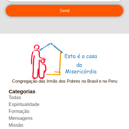
Send
Congregação das Irmãs dos Pobres no Brasil e no Peru
Categorias
Todas
Espiritualidade
Formação
Mensagens
Missão