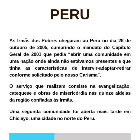
PERU
As Irmãs dos Pobres chegaram ao Peru no dia 28 de
outubro de 2005, cumprindo o mandato do Capítulo
Geral de 2001 que pedia “abrir uma comunidade em
uma nação onde ainda não estávamos presentes e que
tinha as características de intervir-adaptar-retirar
conforme solicitado pelo nosso Carisma”.
O serviço que realizam consiste na evangelização,
catequese e obras de misericórdia nas quinze aldeias
da região confiadas às Irmãs.
Uma segunda comunidade foi aberta mais tarde em
Chiclayo, uma cidade no norte do Peru.