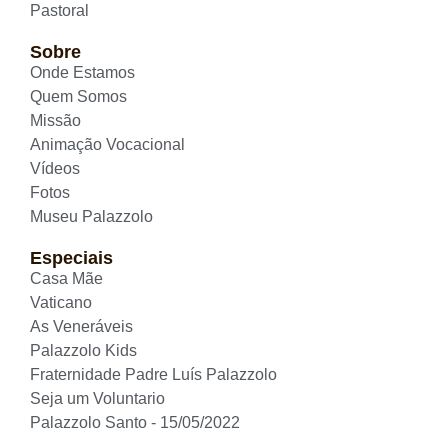
Pastoral
Sobre
Onde Estamos
Quem Somos
Missão
Animação Vocacional
Vídeos
Fotos
Museu Palazzolo
Especiais
Casa Mãe
Vaticano
As Veneráveis
Palazzolo Kids
Fraternidade Padre Luís Palazzolo
Seja um Voluntario
Palazzolo Santo - 15/05/2022