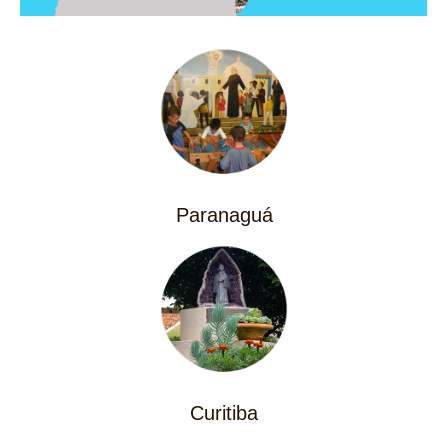
Paranaguá
Curitiba