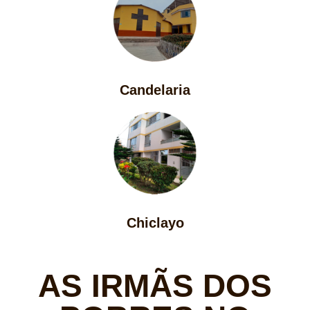
Candelaria
Chiclayo
AS IRMÃS DOS