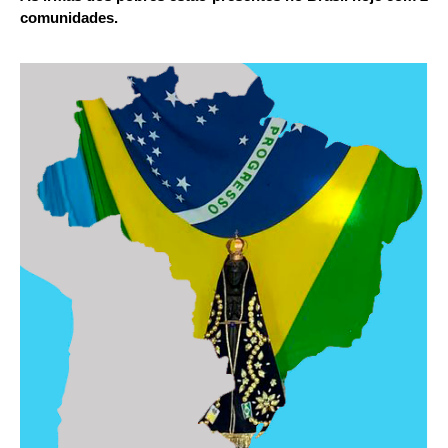
comunidades.