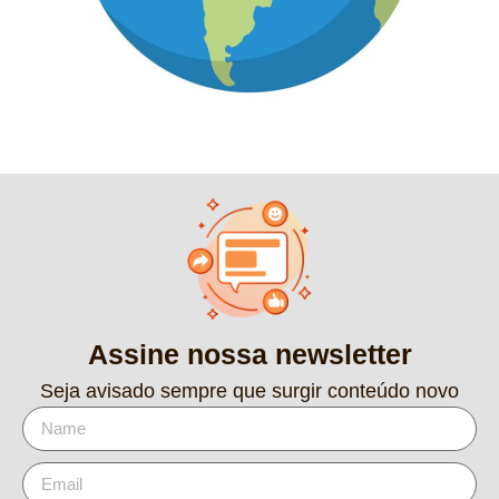
Assine nossa newsletter
Seja avisado sempre que surgir conteúdo novo