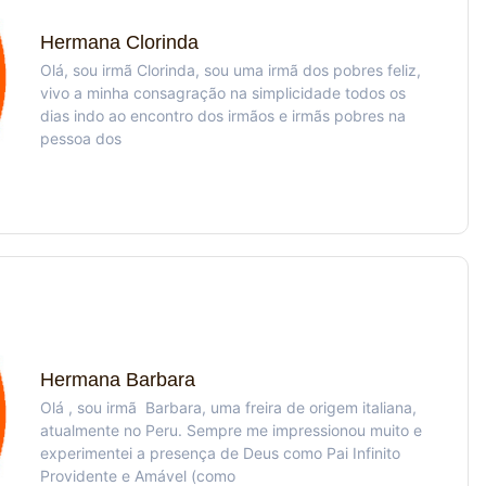
Hermana Clorinda
Olá, sou irmã Clorinda, sou uma irmã dos pobres feliz,
vivo a minha consagração na simplicidade todos os
dias indo ao encontro dos irmãos e irmãs pobres na
pessoa dos
Hermana Barbara
Olá , sou irmã Barbara, uma freira de origem italiana,
atualmente no Peru. Sempre me impressionou muito e
experimentei a presença de Deus como Pai Infinito
Providente e Amável (como