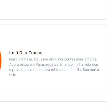
Irmã Rita Franca
Nasci na Itália. Deus me abriu horizontes mais amplos.
Agora estou em Paranaguá partilhando minha vida com
o povo que se tornou pra mim casa e família. Sou muito
feliz