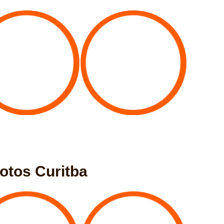
otos Curitba