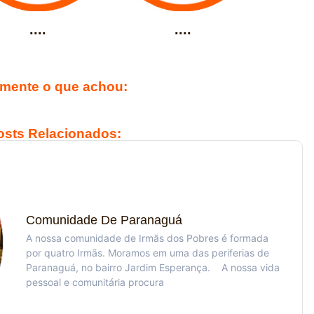
....
....
mente o que achou:
osts Relacionados:
Comunidade De Paranaguá
A nossa comunidade de Irmãs dos Pobres é formada
por quatro Irmãs. Moramos em uma das periferias de
Paranaguá, no bairro Jardim Esperança. A nossa vida
pessoal e comunitária procura