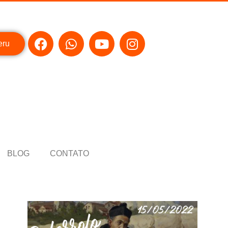
eru
BLOG
CONTATO