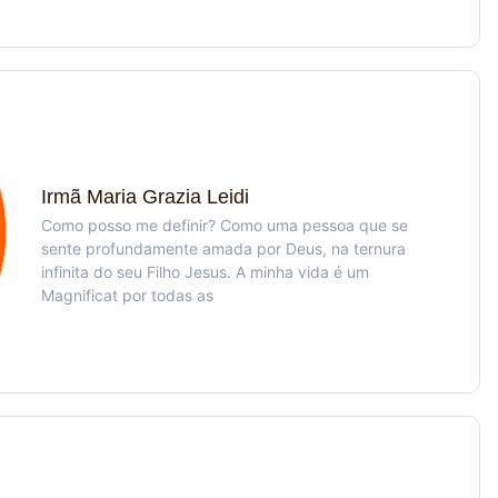
Irmã Maria Grazia Leidi
Como posso me definir? Como uma pessoa que se
sente profundamente amada por Deus, na ternura
infinita do seu Filho Jesus. A minha vida é um
Magnificat por todas as