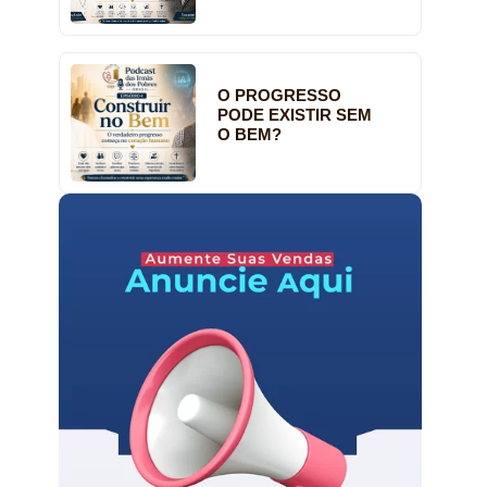
O PROGRESSO
PODE EXISTIR SEM
O BEM?