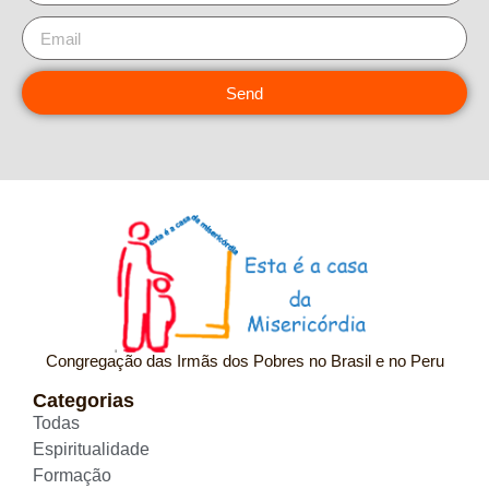
Send
Congregação das Irmãs dos Pobres no Brasil e no Peru
Categorias
Todas
Espiritualidade
Formação