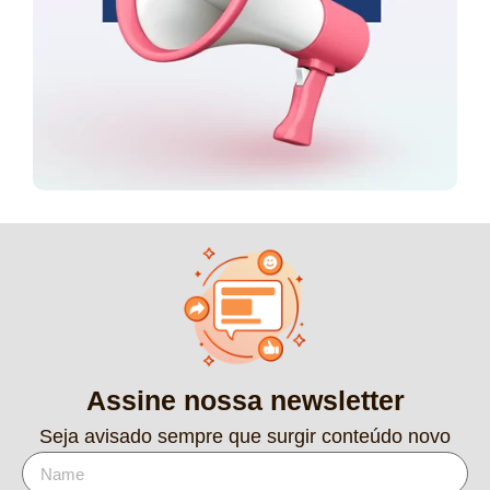
Assine nossa newsletter
Seja avisado sempre que surgir conteúdo novo