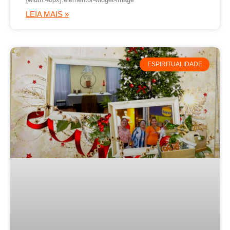
LEIA MAIS »
ESPIRITUALIDADE