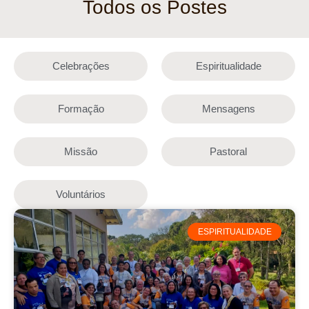
Todos os Postes
Celebrações
Espiritualidade
Formação
Mensagens
Missão
Pastoral
Voluntários
ESPIRITUALIDADE