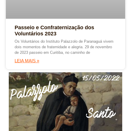
Passeio e Confraternização dos
Voluntários 2023
Os Voluntários do Instituto Palazzolo de Paranaguá vivem
dois momentos de fraternidade e alegria. 29 de novembro
de 2023 passeio em Curitiba, no caminho de
LEIA MAIS »