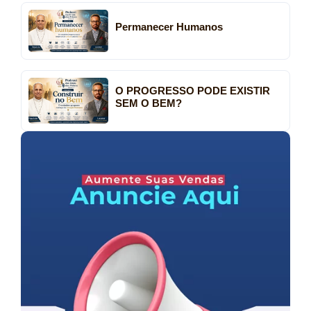
Permanecer Humanos
O PROGRESSO PODE EXISTIR
SEM O BEM?