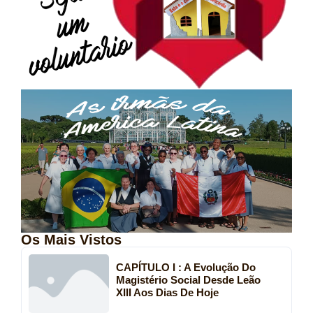
Os Mais Vistos
CAPÍTULO I : A Evolução Do
Magistério Social Desde Leão
XIII Aos Dias De Hoje