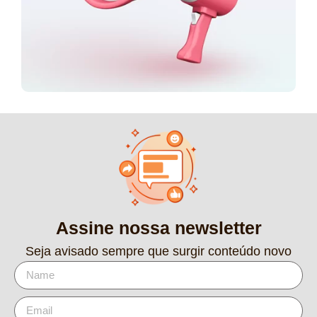
Assine nossa newsletter
Seja avisado sempre que surgir conteúdo novo