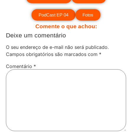
PodCast EP 04
Fotos
Comente o que achou:
Deixe um comentário
O seu endereço de e-mail não será publicado.
Campos obrigatórios são marcados com
*
Comentário
*