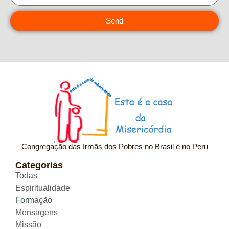
Send
Congregação das Irmãs dos Pobres no Brasil e no Peru
Categorias
Todas
Espiritualidade
Formação
Mensagens
Missão