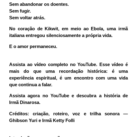
Sem abandonar os doentes.
Sem fugir.
Sem voltar atrás.
No coração de Kikwit, em meio ao Ebola, uma irmã
italiana entregou silenciosamente a própria vida.
E o amor permaneceu.
Assista ao vídeo completo no YouTube. Esse vídeo é
mais do que uma recordação histórica: é uma
experiência espiritual, é um encontro com uma vida
que continua a falar.
Assista agora no YouTube e descubra a história de
Irmã Dinarosa.
Créditos: criação, roteiro, voz e trilha sonora —
Ghibson Yuri e Irmã Ketty Folli