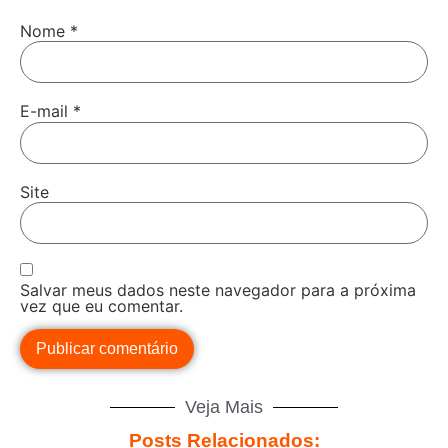
Nome
*
E-mail
*
Site
Salvar meus dados neste navegador para a próxima
vez que eu comentar.
Veja Mais
Posts Relacionados: