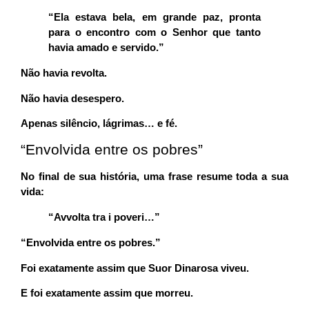
“Ela estava bela, em grande paz, pronta
para o encontro com o Senhor que tanto
havia amado e servido.”
Não havia revolta.
Não havia desespero.
Apenas silêncio, lágrimas… e fé.
“Envolvida entre os pobres”
No final de sua história, uma frase resume toda a sua
vida:
“Avvolta tra i poveri…”
“Envolvida entre os pobres.”
Foi exatamente assim que Suor Dinarosa viveu.
E foi exatamente assim que morreu.