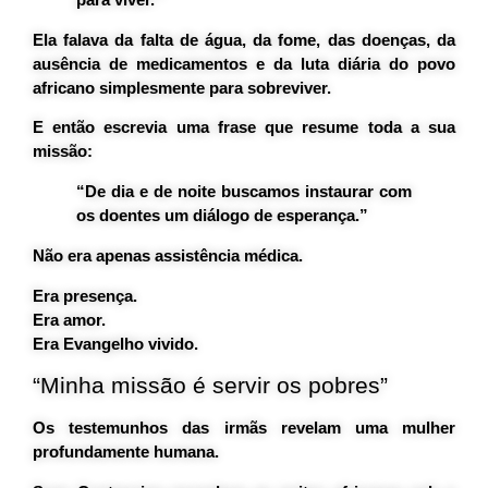
Ela falava da falta de água, da fome, das doenças, da
ausência de medicamentos e da luta diária do povo
africano simplesmente para sobreviver.
E então escrevia uma frase que resume toda a sua
missão:
“De dia e de noite buscamos instaurar com
os doentes um diálogo de esperança.”
Não era apenas assistência médica.
Era presença.
Era amor.
Era Evangelho vivido.
“Minha missão é servir os pobres”
Os testemunhos das irmãs revelam uma mulher
profundamente humana.