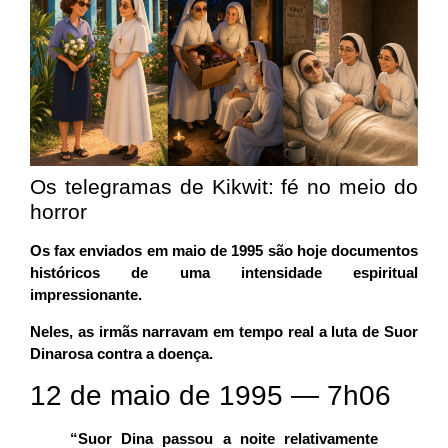
Os telegramas de Kikwit: fé no meio do
horror
Os fax enviados em maio de 1995 são hoje documentos
históricos de uma intensidade espiritual
impressionante.
Neles, as irmãs narravam em tempo real a luta de Suor
Dinarosa contra a doença.
12 de maio de 1995 — 7h06
“Suor Dina passou a noite relativamente