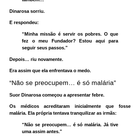
Dinarosa sorriu.
E respondeu:
“Minha missão é servir os pobres. O que
fez o meu Fundador? Estou aqui para
seguir seus passos.”
Depois… riu novamente.
Era assim que ela enfrentava o medo.
“Não se preocupem… é só malária”
Suor Dinarosa começou a apresentar febre.
Os médicos acreditaram inicialmente que fosse
malária. Ela própria tentava tranquilizar as irmãs:
“Não se preocupem… é só malária. Já tive
uma assim antes.”