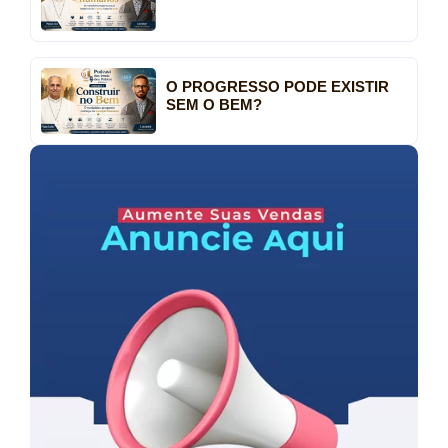
O PROGRESSO PODE EXISTIR
SEM O BEM?