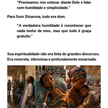
“Precisamos nos colocar diante Dele e falar
com humildade e simplicidade.”
Para Suor Dinarosa, tudo era dom.
“A verdadeira humildade é reconhecer que
nada tenho de meu, mas que tudo é graça
gratuita.”
Sua espiritualidade não era feita de grandes discursos.
Era concreta, silenciosa e profundamente encarnada.