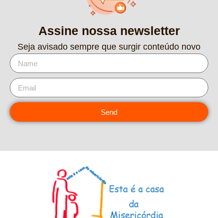
Assine nossa newsletter
Seja avisado sempre que surgir conteúdo novo
Send