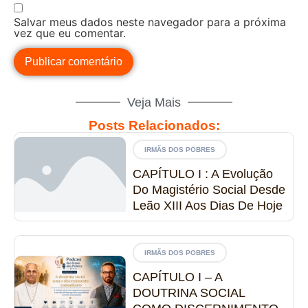
Salvar meus dados neste navegador para a próxima
vez que eu comentar.
Veja Mais
Posts Relacionados:
IRMÃS DOS POBRES
CAPÍTULO I : A Evolução
Do Magistério Social Desde
Leão XIII Aos Dias De Hoje
IRMÃS DOS POBRES
CAPÍTULO I – A
DOUTRINA SOCIAL