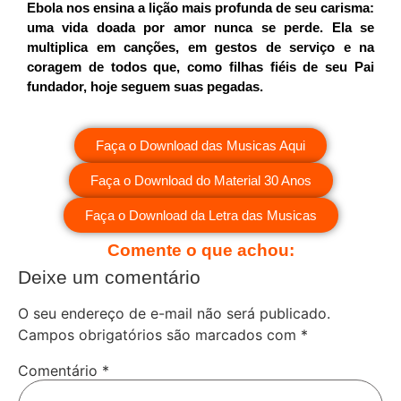
Ebola nos ensina a lição mais profunda de seu carisma:
uma vida doada por amor nunca se perde. Ela se
multiplica em canções, em gestos de serviço e na
coragem de todos que, como filhas fiéis de seu Pai
fundador, hoje seguem suas pegadas.
Faça o Download das Musicas Aqui
Faça o Download do Material 30 Anos
Faça o Download da Letra das Musicas
Comente o que achou:
Deixe um comentário
O seu endereço de e-mail não será publicado.
Campos obrigatórios são marcados com
*
Comentário
*