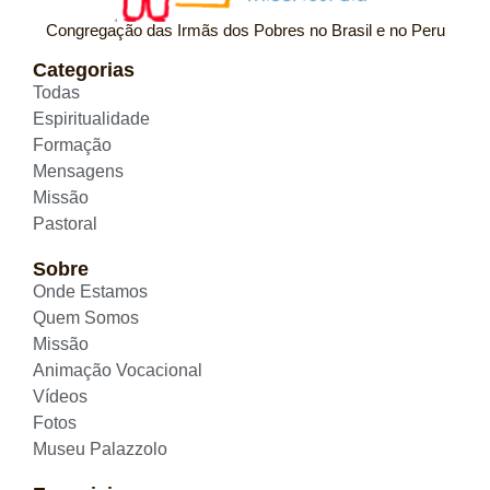
Congregação das Irmãs dos Pobres no Brasil e no Peru
Categorias
Todas
Espiritualidade
Formação
Mensagens
Missão
Pastoral
Sobre
Onde Estamos
Quem Somos
Missão
Animação Vocacional
Vídeos
Fotos
Museu Palazzolo