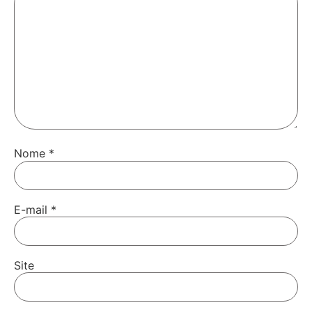
Nome
*
E-mail
*
Site