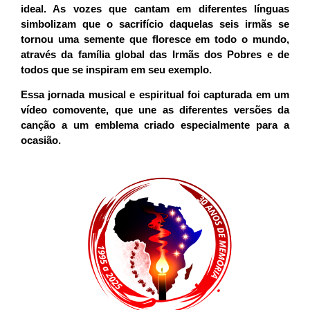
ideal. As vozes que cantam em diferentes línguas
simbolizam que o sacrifício daquelas seis irmãs se
tornou uma semente que floresce em todo o mundo,
através da família global das Irmãs dos Pobres e de
todos que se inspiram em seu exemplo.
Essa jornada musical e espiritual foi capturada em um
vídeo comovente, que une as diferentes versões da
canção a um emblema criado especialmente para a
ocasião.