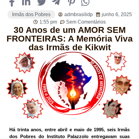
Irmãs dos Pobres
admbrasilidp
junho 6, 2025
1:55 pm
Sem Comentários
30 Anos de um AMOR SEM
FRONTEIRAS: A Memória Viva
das Irmãs de Kikwit
Há trinta anos, entre abril e maio de 1995, seis Irmãs
dos Pobres do Instituto Palazzolo entregavam suas