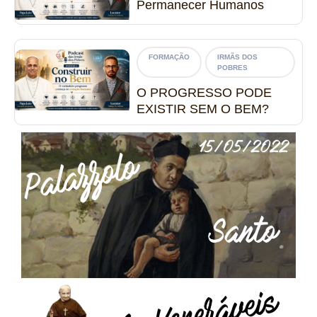
Permanecer Humanos
FORMAÇÃO
IRMÃS DOS
POBRES
O PROGRESSO PODE
EXISTIR SEM O BEM?