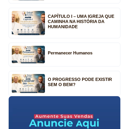
CAPÍTULO I – UMA IGREJA QUE
CAMINHA NA HISTÓRIA DA
HUMANIDADE
Permanecer Humanos
O PROGRESSO PODE EXISTIR
SEM O BEM?