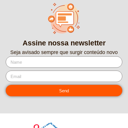
Assine nossa newsletter
Seja avisado sempre que surgir conteúdo novo
Send