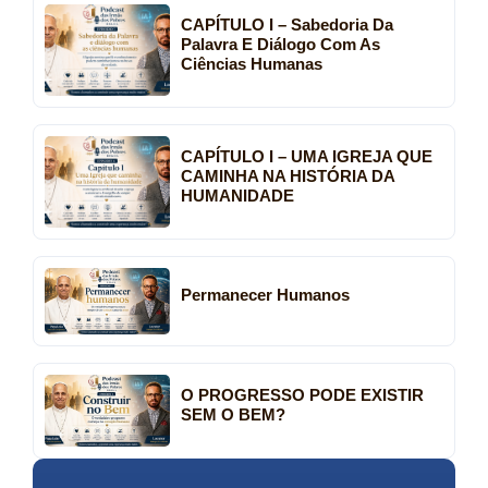
CAPÍTULO I – Sabedoria Da
Palavra E Diálogo Com As
Ciências Humanas
CAPÍTULO I – UMA IGREJA QUE
CAMINHA NA HISTÓRIA DA
HUMANIDADE
Permanecer Humanos
O PROGRESSO PODE EXISTIR
SEM O BEM?