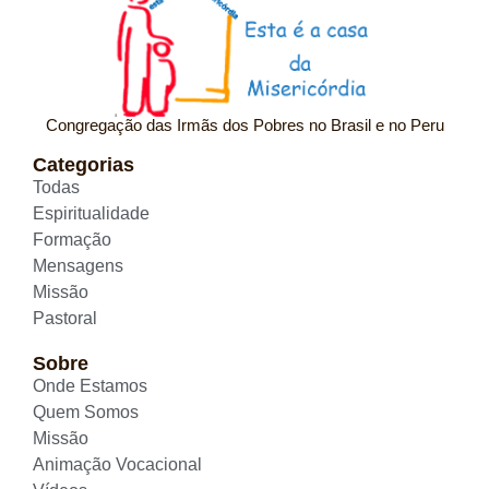
Congregação das Irmãs dos Pobres no Brasil e no Peru
Categorias
Todas
Espiritualidade
Formação
Mensagens
Missão
Pastoral
Sobre
Onde Estamos
Quem Somos
Missão
Animação Vocacional