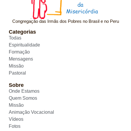
Congregação das Irmãs dos Pobres no Brasil e no Peru
Categorias
Todas
Espiritualidade
Formação
Mensagens
Missão
Pastoral
Sobre
Onde Estamos
Quem Somos
Missão
Animação Vocacional
Vídeos
Fotos