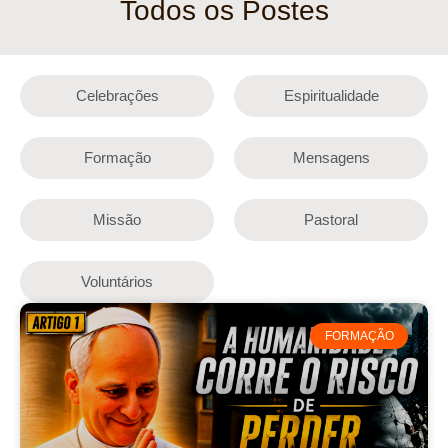
Todos os Postes
Celebrações
Espiritualidade
Formação
Mensagens
Missão
Pastoral
Voluntários
FORMAÇÃO