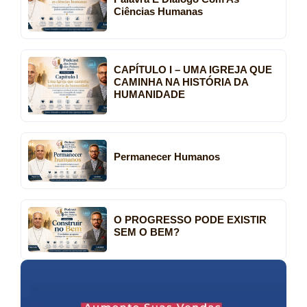
Ciências Humanas
CAPÍTULO I – UMA IGREJA QUE
CAMINHA NA HISTÓRIA DA
HUMANIDADE
Permanecer Humanos
O PROGRESSO PODE EXISTIR
SEM O BEM?