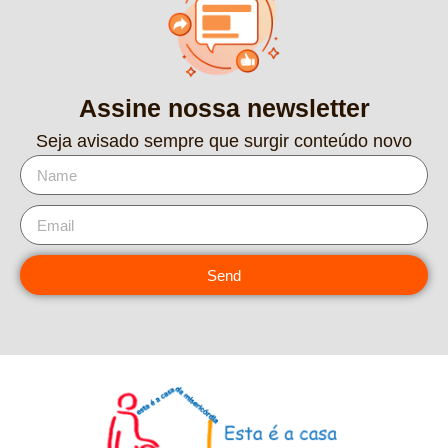
Assine nossa newsletter
Seja avisado sempre que surgir conteúdo novo
Send