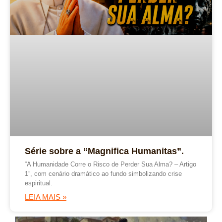
Série sobre a “Magnifica Humanitas”.
“A Humanidade Corre o Risco de Perder Sua Alma? – Artigo
1”, com cenário dramático ao fundo simbolizando crise
espiritual.
LEIA MAIS »