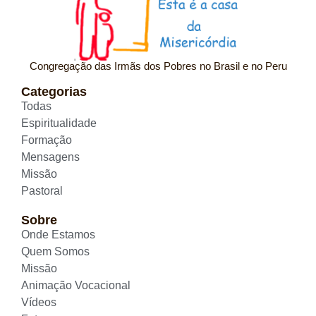
Congregação das Irmãs dos Pobres no Brasil e no Peru
Categorias
Todas
Espiritualidade
Formação
Mensagens
Missão
Pastoral
Sobre
Onde Estamos
Quem Somos
Missão
Animação Vocacional
Vídeos