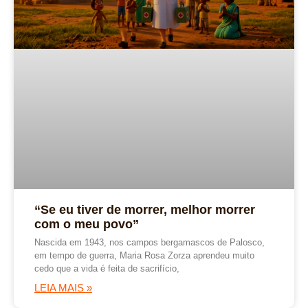
“Se eu tiver de morrer, melhor morrer
com o meu povo”
Nascida em 1943, nos campos bergamascos de Palosco,
em tempo de guerra, Maria Rosa Zorza aprendeu muito
cedo que a vida é feita de sacrifício,
LEIA MAIS »