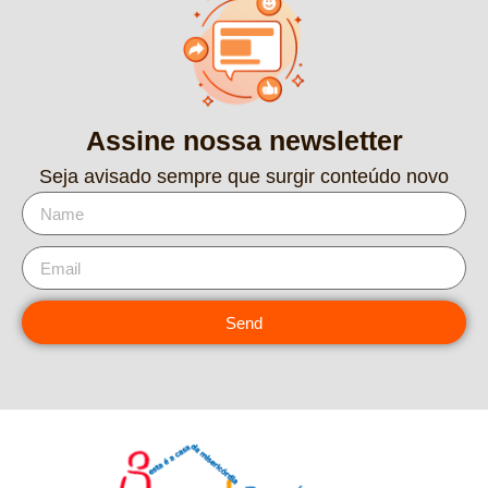
Assine nossa newsletter
Seja avisado sempre que surgir conteúdo novo
Send