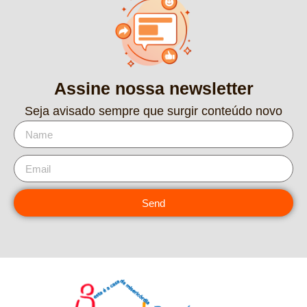
Assine nossa newsletter
Seja avisado sempre que surgir conteúdo novo
Send