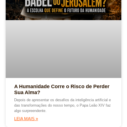
A Humanidade Corre o Risco de Perder
Sua Alma?
Depois de apresentar os desafios da inteligência artificial e
das transformações do nosso tempo, o Papa Leão XIV faz
algo surpreendente.
LEIA MAIS »