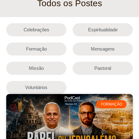
Todos os Postes
Celebrações
Espiritualidade
Formação
Mensagens
Missão
Pastoral
Voluntários
FORMAÇÃO