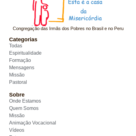
Congregação das Irmãs dos Pobres no Brasil e no Peru
Categorias
Todas
Espiritualidade
Formação
Mensagens
Missão
Pastoral
Sobre
Onde Estamos
Quem Somos
Missão
Animação Vocacional
Vídeos