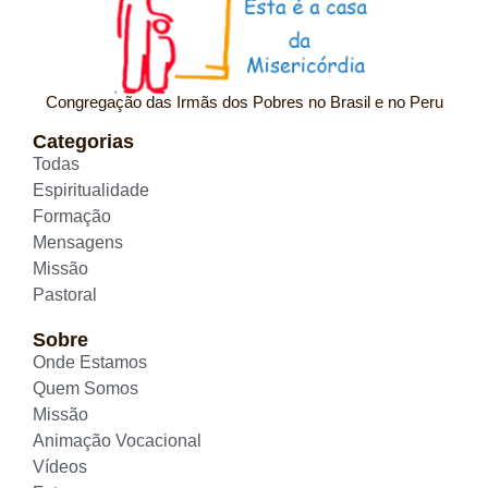
Congregação das Irmãs dos Pobres no Brasil e no Peru
Categorias
Todas
Espiritualidade
Formação
Mensagens
Missão
Pastoral
Sobre
Onde Estamos
Quem Somos
Missão
Animação Vocacional
Vídeos