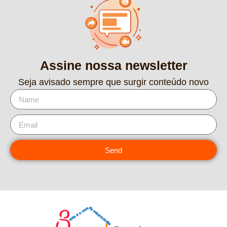
Assine nossa newsletter
Seja avisado sempre que surgir conteúdo novo
Send