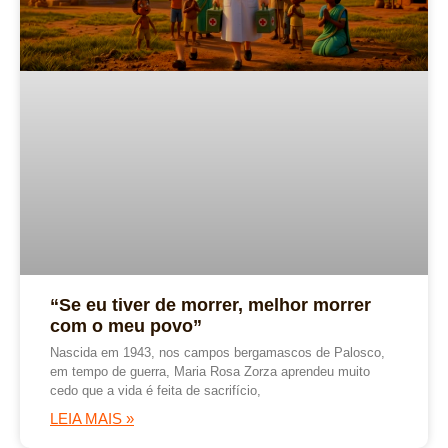
“Se eu tiver de morrer, melhor morrer
com o meu povo”
Nascida em 1943, nos campos bergamascos de Palosco,
em tempo de guerra, Maria Rosa Zorza aprendeu muito
cedo que a vida é feita de sacrifício,
LEIA MAIS »