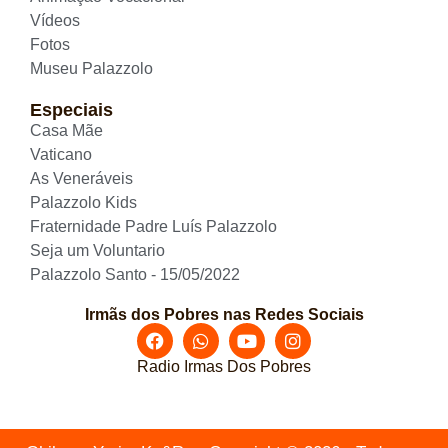
Vídeos
Fotos
Museu Palazzolo
Especiais
Casa Mãe
Vaticano
As Veneráveis
Palazzolo Kids
Fraternidade Padre Luís Palazzolo
Seja um Voluntario
Palazzolo Santo - 15/05/2022
Irmãs dos Pobres nas Redes Sociais
Radio Irmas Dos Pobres