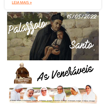
LEIA MAIS »