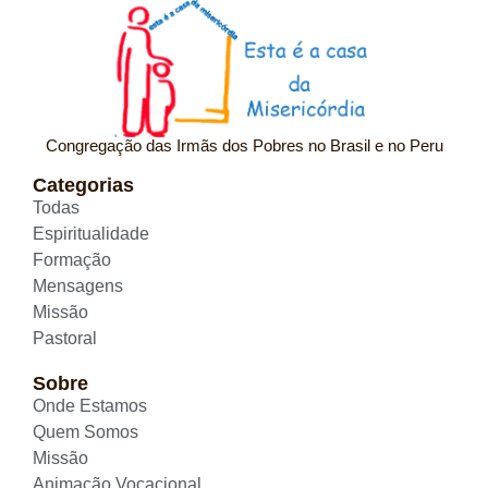
Congregação das Irmãs dos Pobres no Brasil e no Peru
Categorias
Todas
Espiritualidade
Formação
Mensagens
Missão
Pastoral
Sobre
Onde Estamos
Quem Somos
Missão
Animação Vocacional