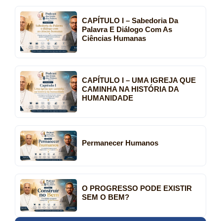
CAPÍTULO I – Sabedoria Da
Palavra E Diálogo Com As
Ciências Humanas
CAPÍTULO I – UMA IGREJA QUE
CAMINHA NA HISTÓRIA DA
HUMANIDADE
Permanecer Humanos
O PROGRESSO PODE EXISTIR
SEM O BEM?