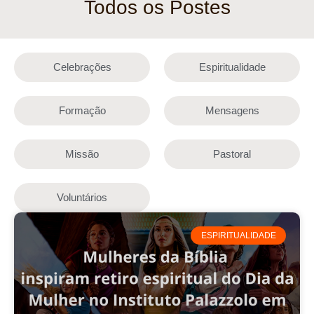
Todos os Postes
Celebrações
Espiritualidade
Formação
Mensagens
Missão
Pastoral
Voluntários
ESPIRITUALIDADE