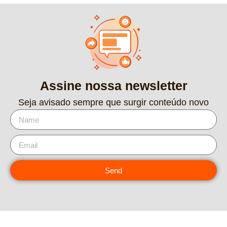
Assine nossa newsletter
Seja avisado sempre que surgir conteúdo novo
Send