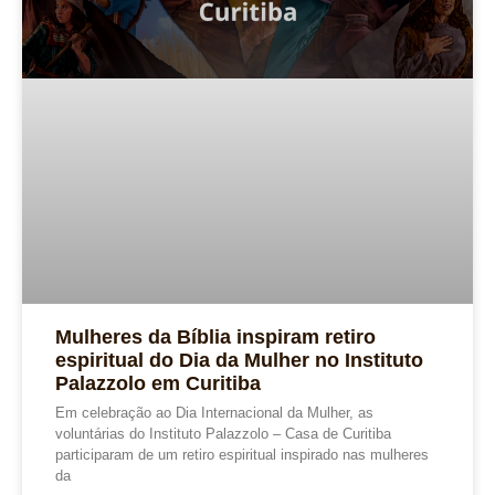
Mulheres da Bíblia inspiram retiro
espiritual do Dia da Mulher no Instituto
Palazzolo em Curitiba
Em celebração ao Dia Internacional da Mulher, as
voluntárias do Instituto Palazzolo – Casa de Curitiba
participaram de um retiro espiritual inspirado nas mulheres
da