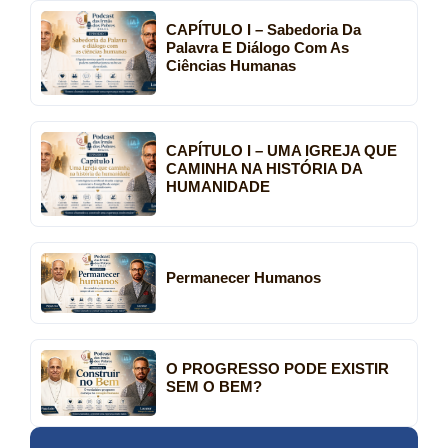
CAPÍTULO I – Sabedoria Da
Palavra E Diálogo Com As
Ciências Humanas
CAPÍTULO I – UMA IGREJA QUE
CAMINHA NA HISTÓRIA DA
HUMANIDADE
Permanecer Humanos
O PROGRESSO PODE EXISTIR
SEM O BEM?