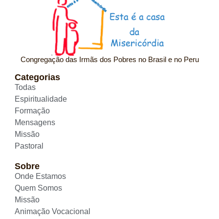
Congregação das Irmãs dos Pobres no Brasil e no Peru
Categorias
Todas
Espiritualidade
Formação
Mensagens
Missão
Pastoral
Sobre
Onde Estamos
Quem Somos
Missão
Animação Vocacional