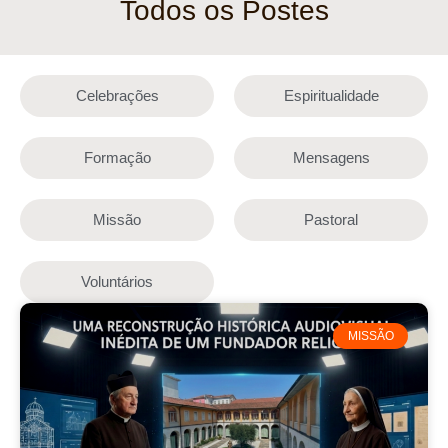
Todos os Postes
Celebrações
Espiritualidade
Formação
Mensagens
Missão
Pastoral
Voluntários
MISSÃO