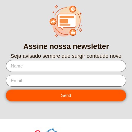
Assine nossa newsletter
Seja avisado sempre que surgir conteúdo novo
Send