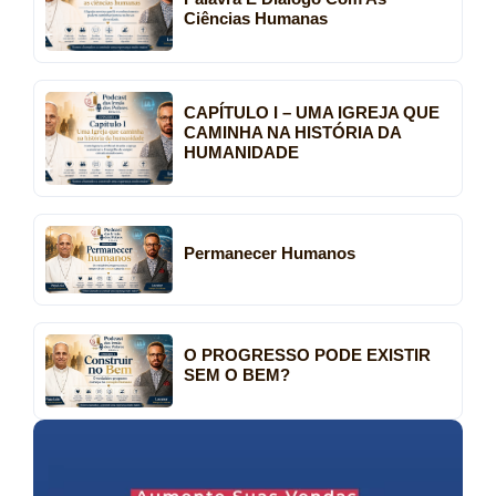
Ciências Humanas
CAPÍTULO I – UMA IGREJA QUE
CAMINHA NA HISTÓRIA DA
HUMANIDADE
Permanecer Humanos
O PROGRESSO PODE EXISTIR
SEM O BEM?