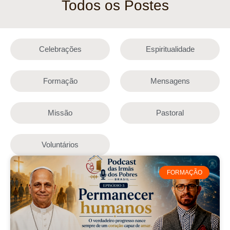
Todos os Postes
Celebrações
Espiritualidade
Formação
Mensagens
Missão
Pastoral
Voluntários
FORMAÇÃO