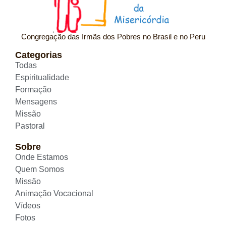
Congregação das Irmãs dos Pobres no Brasil e no Peru
Categorias
Todas
Espiritualidade
Formação
Mensagens
Missão
Pastoral
Sobre
Onde Estamos
Quem Somos
Missão
Animação Vocacional
Vídeos
Fotos