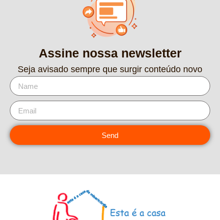
Assine nossa newsletter
Seja avisado sempre que surgir conteúdo novo
Send