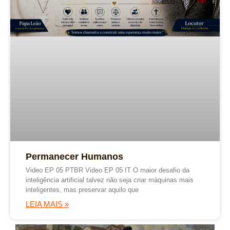
Permanecer Humanos
Video EP 05 PTBR Video EP 05 IT O maior desafio da
inteligência artificial talvez não seja criar máquinas mais
inteligentes, mas preservar aquilo que
LEIA MAIS »