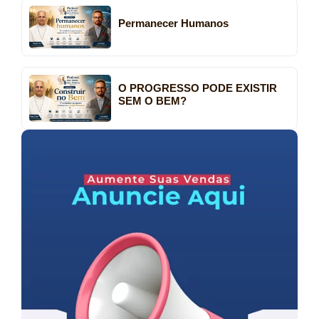
Permanecer Humanos
O PROGRESSO PODE EXISTIR
SEM O BEM?