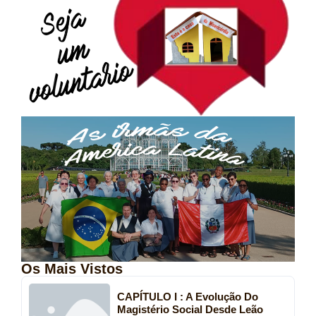
Os Mais Vistos
CAPÍTULO I : A Evolução Do
Magistério Social Desde Leão