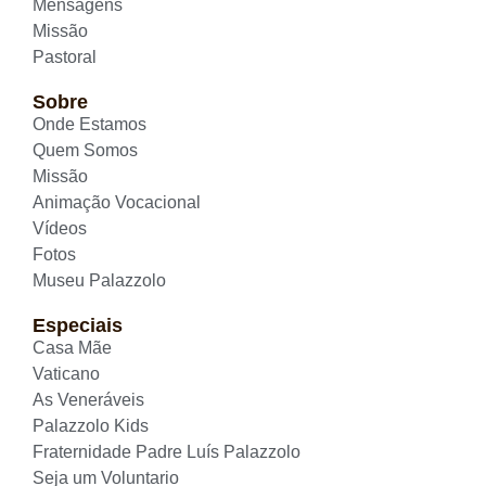
Mensagens
Missão
Pastoral
Sobre
Onde Estamos
Quem Somos
Missão
Animação Vocacional
Vídeos
Fotos
Museu Palazzolo
Especiais
Casa Mãe
Vaticano
As Veneráveis
Palazzolo Kids
Fraternidade Padre Luís Palazzolo
Seja um Voluntario