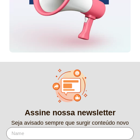
Assine nossa newsletter
Seja avisado sempre que surgir conteúdo novo