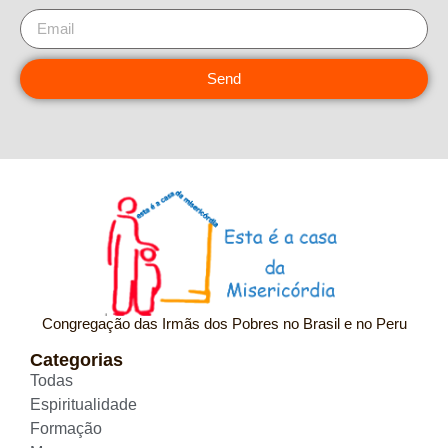
Send
Congregação das Irmãs dos Pobres no Brasil e no Peru
Categorias
Todas
Espiritualidade
Formação