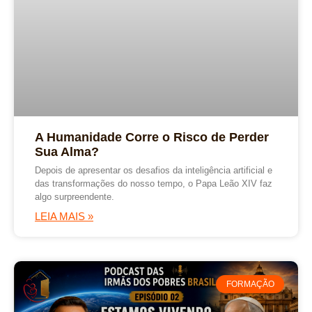
A Humanidade Corre o Risco de Perder
Sua Alma?
Depois de apresentar os desafios da inteligência artificial e
das transformações do nosso tempo, o Papa Leão XIV faz
algo surpreendente.
LEIA MAIS »
FORMAÇÃO