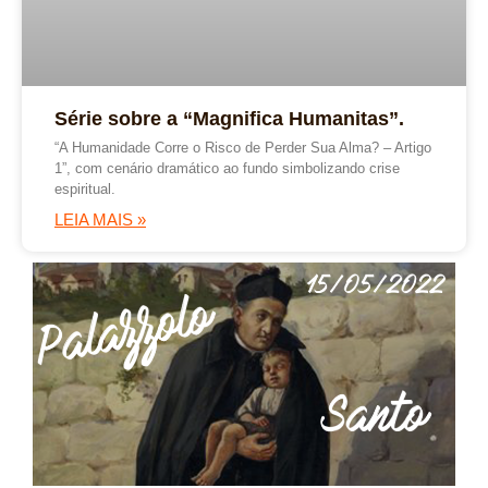
Série sobre a “Magnifica Humanitas”.
“A Humanidade Corre o Risco de Perder Sua Alma? – Artigo
1”, com cenário dramático ao fundo simbolizando crise
espiritual.
LEIA MAIS »