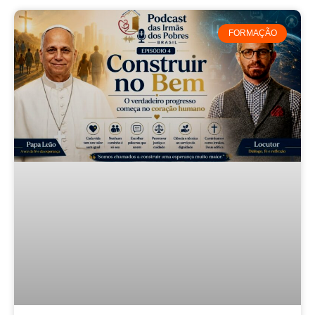
FORMAÇÃO