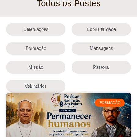
Todos os Postes
Celebrações
Espiritualidade
Formação
Mensagens
Missão
Pastoral
Voluntários
FORMAÇÃO