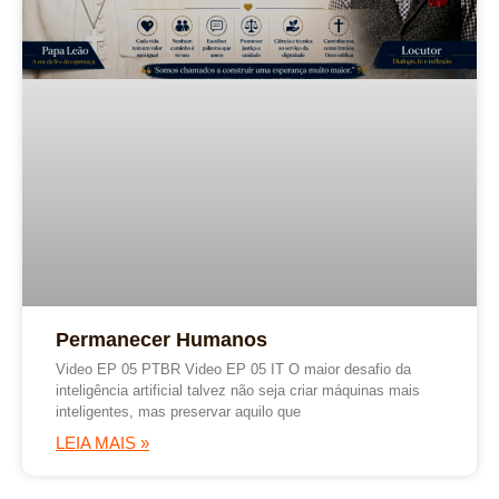
Permanecer Humanos
Video EP 05 PTBR Video EP 05 IT O maior desafio da
inteligência artificial talvez não seja criar máquinas mais
inteligentes, mas preservar aquilo que
LEIA MAIS »