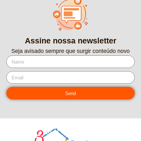
Assine nossa newsletter
Seja avisado sempre que surgir conteúdo novo
Send