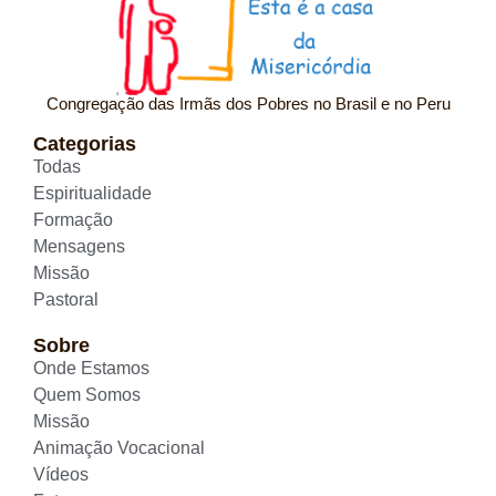
Congregação das Irmãs dos Pobres no Brasil e no Peru
Categorias
Todas
Espiritualidade
Formação
Mensagens
Missão
Pastoral
Sobre
Onde Estamos
Quem Somos
Missão
Animação Vocacional
Vídeos