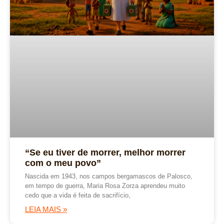
“Se eu tiver de morrer, melhor morrer
com o meu povo”
Nascida em 1943, nos campos bergamascos de Palosco,
em tempo de guerra, Maria Rosa Zorza aprendeu muito
cedo que a vida é feita de sacrifício,
LEIA MAIS »