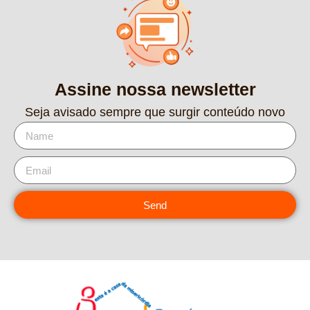
Assine nossa newsletter
Seja avisado sempre que surgir conteúdo novo
Send