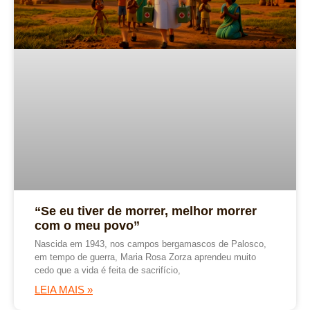
“Se eu tiver de morrer, melhor morrer
com o meu povo”
Nascida em 1943, nos campos bergamascos de Palosco,
em tempo de guerra, Maria Rosa Zorza aprendeu muito
cedo que a vida é feita de sacrifício,
LEIA MAIS »