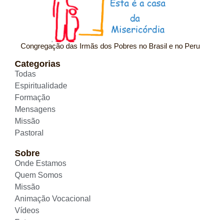
Congregação das Irmãs dos Pobres no Brasil e no Peru
Categorias
Todas
Espiritualidade
Formação
Mensagens
Missão
Pastoral
Sobre
Onde Estamos
Quem Somos
Missão
Animação Vocacional
Vídeos