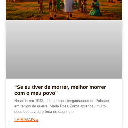
“Se eu tiver de morrer, melhor morrer
com o meu povo”
Nascida em 1943, nos campos bergamascos de Palosco,
em tempo de guerra, Maria Rosa Zorza aprendeu muito
cedo que a vida é feita de sacrifício,
LEIA MAIS »