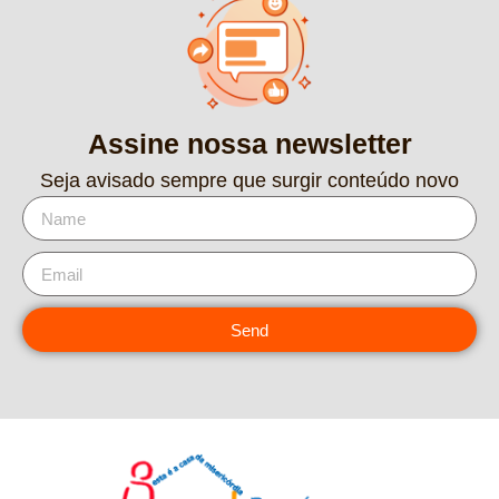
Assine nossa newsletter
Seja avisado sempre que surgir conteúdo novo
Send