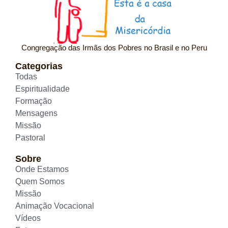
Congregação das Irmãs dos Pobres no Brasil e no Peru
Categorias
Todas
Espiritualidade
Formação
Mensagens
Missão
Pastoral
Sobre
Onde Estamos
Quem Somos
Missão
Animação Vocacional
Vídeos