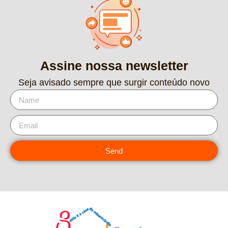
Assine nossa newsletter
Seja avisado sempre que surgir conteúdo novo
Send