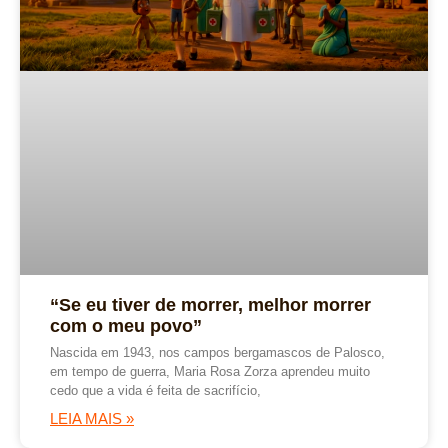
“Se eu tiver de morrer, melhor morrer
com o meu povo”
Nascida em 1943, nos campos bergamascos de Palosco,
em tempo de guerra, Maria Rosa Zorza aprendeu muito
cedo que a vida é feita de sacrifício,
LEIA MAIS »