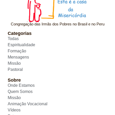
Congregação das Irmãs dos Pobres no Brasil e no Peru
Categorias
Todas
Espiritualidade
Formação
Mensagens
Missão
Pastoral
Sobre
Onde Estamos
Quem Somos
Missão
Animação Vocacional
Vídeos