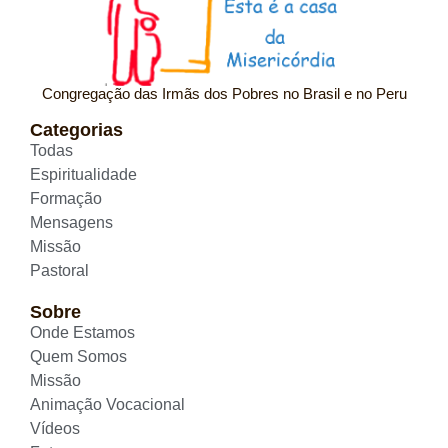
Congregação das Irmãs dos Pobres no Brasil e no Peru
Categorias
Todas
Espiritualidade
Formação
Mensagens
Missão
Pastoral
Sobre
Onde Estamos
Quem Somos
Missão
Animação Vocacional
Vídeos