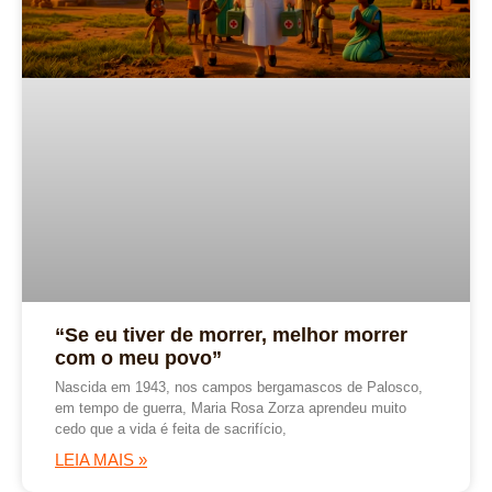
“Se eu tiver de morrer, melhor morrer
com o meu povo”
Nascida em 1943, nos campos bergamascos de Palosco,
em tempo de guerra, Maria Rosa Zorza aprendeu muito
cedo que a vida é feita de sacrifício,
LEIA MAIS »