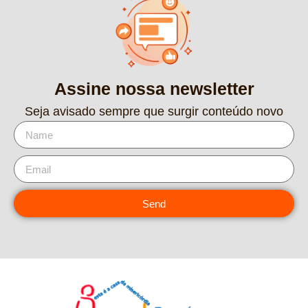
Assine nossa newsletter
Seja avisado sempre que surgir conteúdo novo
Send