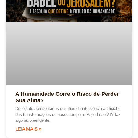
A Humanidade Corre o Risco de Perder
Sua Alma?
Depois de apresentar os desafios da inteligência artificial e
das transformações do nosso tempo, o Papa Leão XIV faz
algo surpreendente.
LEIA MAIS »