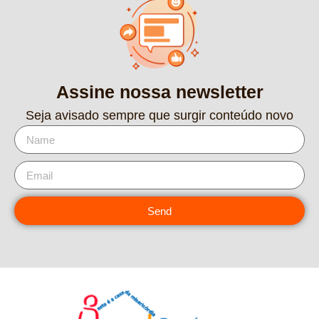
Assine nossa newsletter
Seja avisado sempre que surgir conteúdo novo
Send