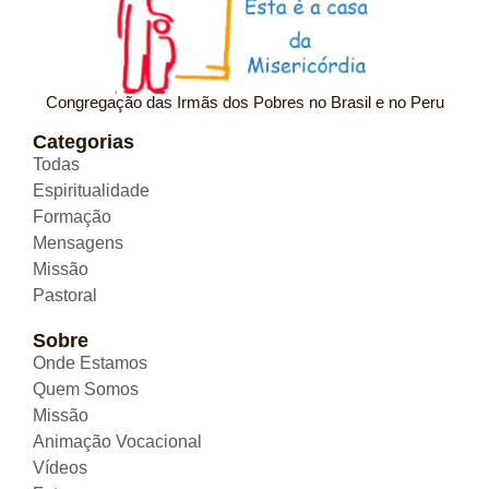
Congregação das Irmãs dos Pobres no Brasil e no Peru
Categorias
Todas
Espiritualidade
Formação
Mensagens
Missão
Pastoral
Sobre
Onde Estamos
Quem Somos
Missão
Animação Vocacional
Vídeos