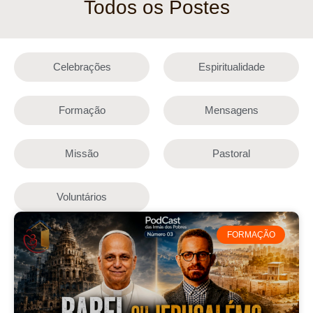
Todos os Postes
Celebrações
Espiritualidade
Formação
Mensagens
Missão
Pastoral
Voluntários
FORMAÇÃO