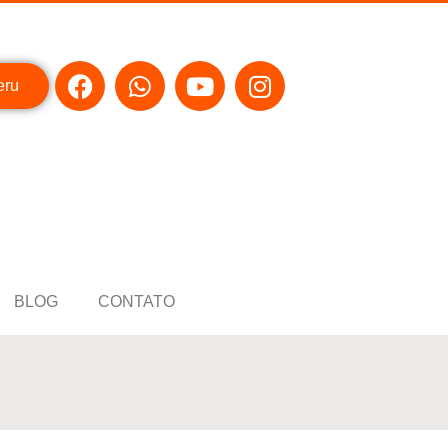
eru
BLOG
CONTATO