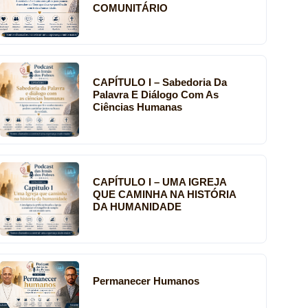
COMUNITÁRIO
CAPÍTULO I – Sabedoria Da
Palavra E Diálogo Com As
Ciências Humanas
CAPÍTULO I – UMA IGREJA
QUE CAMINHA NA HISTÓRIA
DA HUMANIDADE
Permanecer Humanos