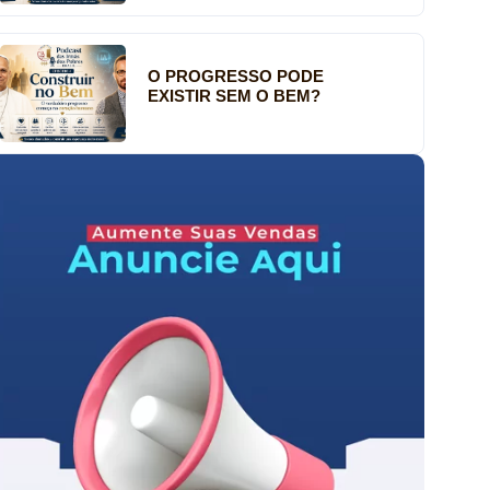
O PROGRESSO PODE
EXISTIR SEM O BEM?