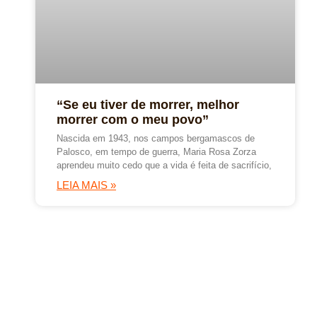
“Se eu tiver de morrer, melhor
morrer com o meu povo”
Nascida em 1943, nos campos bergamascos de
Palosco, em tempo de guerra, Maria Rosa Zorza
aprendeu muito cedo que a vida é feita de sacrifício,
LEIA MAIS »