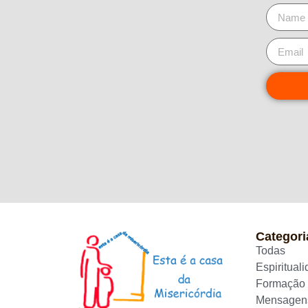
Categori
Todas
Espiritual
Formação
Mensagen