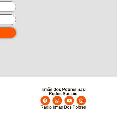
Irmãs dos Pobres nas
Redes Sociais
Radio Irmas Dos Pobres