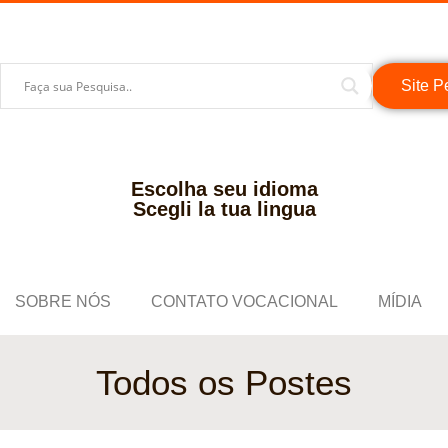
Site P
Escolha seu idioma
Scegli la tua lingua
SOBRE NÓS
CONTATO VOCACIONAL
MÍDIA
Todos os Postes