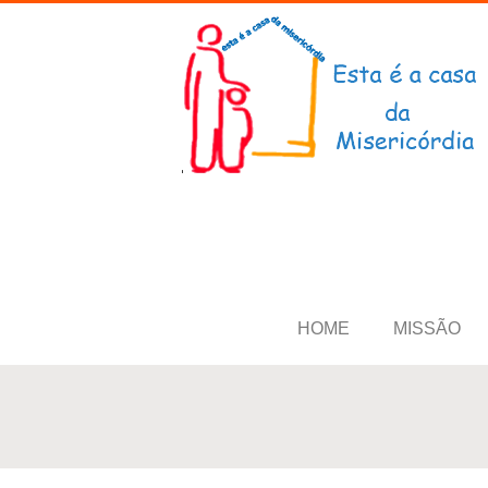
HOME
MISSÃO