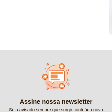
Assine nossa newsletter
Seja avisado sempre que surgir conteúdo novo