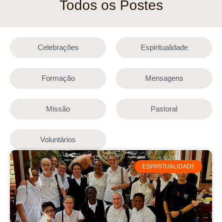
Todos os Postes
Celebrações
Espiritualidade
Formação
Mensagens
Missão
Pastoral
Voluntários
ESPIRITUALIDADE