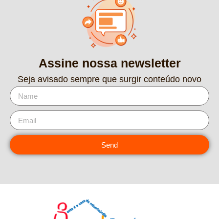
Assine nossa newsletter
Seja avisado sempre que surgir conteúdo novo
Send