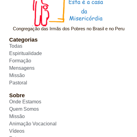
Congregação das Irmãs dos Pobres no Brasil e no Peru
Categorias
Todas
Espiritualidade
Formação
Mensagens
Missão
Pastoral
Sobre
Onde Estamos
Quem Somos
Missão
Animação Vocacional
Vídeos