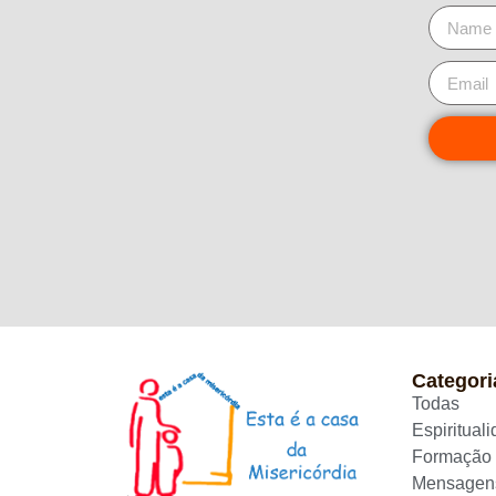
Categori
Todas
Espiritual
Formação
Mensagen