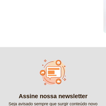
Assine nossa newsletter
Seja avisado sempre que surgir conteúdo novo