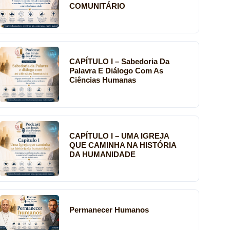
COMUNITÁRIO
CAPÍTULO I – Sabedoria Da
Palavra E Diálogo Com As
Ciências Humanas
CAPÍTULO I – UMA IGREJA
QUE CAMINHA NA HISTÓRIA
DA HUMANIDADE
Permanecer Humanos