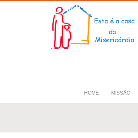
HOME
MISSÃO