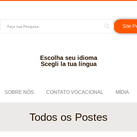
Site P
Escolha seu idioma
Scegli la tua lingua
SOBRE NÓS
CONTATO VOCACIONAL
MÍDIA
Todos os Postes