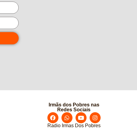
Irmãs dos Pobres nas
Redes Sociais
Radio Irmas Dos Pobres