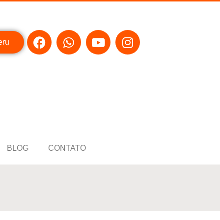
eru
BLOG
CONTATO