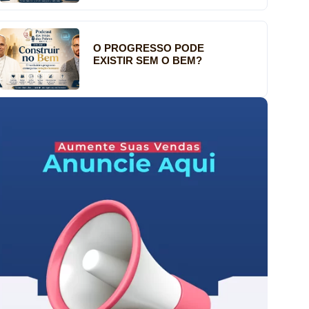
O PROGRESSO PODE
EXISTIR SEM O BEM?