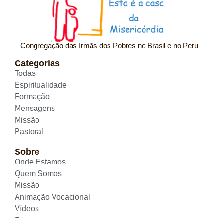
Congregação das Irmãs dos Pobres no Brasil e no Peru
Categorias
Todas
Espiritualidade
Formação
Mensagens
Missão
Pastoral
Sobre
Onde Estamos
Quem Somos
Missão
Animação Vocacional
Vídeos