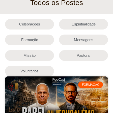
Todos os Postes
Celebrações
Espiritualidade
Formação
Mensagens
Missão
Pastoral
Voluntários
FORMAÇÃO