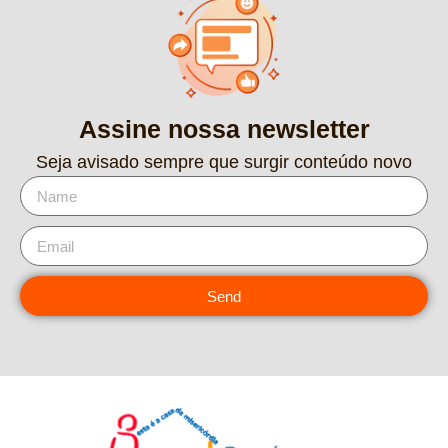
Assine nossa newsletter
Seja avisado sempre que surgir conteúdo novo
Send