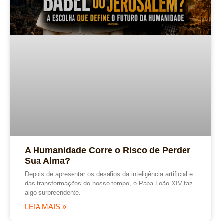
A Humanidade Corre o Risco de Perder
Sua Alma?
Depois de apresentar os desafios da inteligência artificial e
das transformações do nosso tempo, o Papa Leão XIV faz
algo surpreendente.
LEIA MAIS »