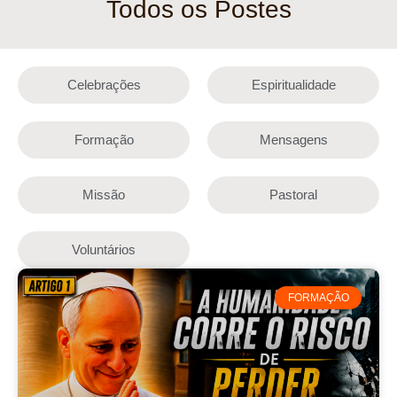
Todos os Postes
Celebrações
Espiritualidade
Formação
Mensagens
Missão
Pastoral
Voluntários
FORMAÇÃO