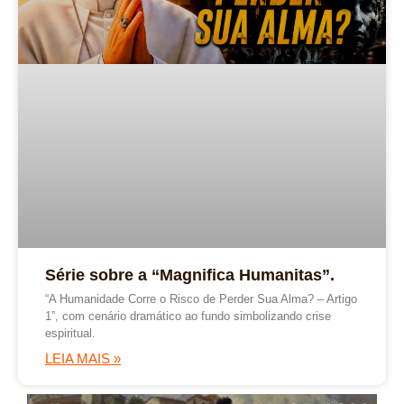
Série sobre a “Magnifica Humanitas”.
“A Humanidade Corre o Risco de Perder Sua Alma? – Artigo
1”, com cenário dramático ao fundo simbolizando crise
espiritual.
LEIA MAIS »