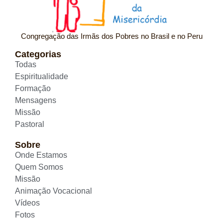
Congregação das Irmãs dos Pobres no Brasil e no Peru
Categorias
Todas
Espiritualidade
Formação
Mensagens
Missão
Pastoral
Sobre
Onde Estamos
Quem Somos
Missão
Animação Vocacional
Vídeos
Fotos