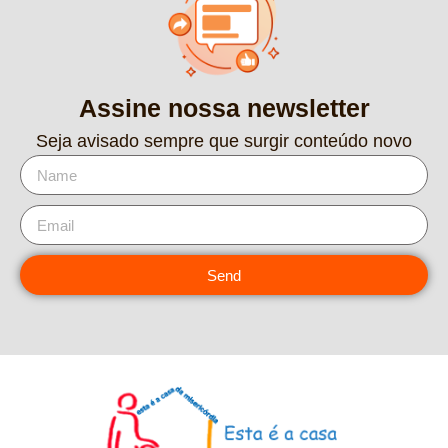
Assine nossa newsletter
Seja avisado sempre que surgir conteúdo novo
Send