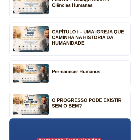
Ciências Humanas
CAPÍTULO I – UMA IGREJA QUE
CAMINHA NA HISTÓRIA DA
HUMANIDADE
Permanecer Humanos
O PROGRESSO PODE EXISTIR
SEM O BEM?