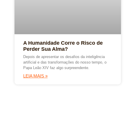
A Humanidade Corre o Risco de
Perder Sua Alma?
Depois de apresentar os desafios da inteligência
artificial e das transformações do nosso tempo, o
Papa Leão XIV faz algo surpreendente.
LEIA MAIS »