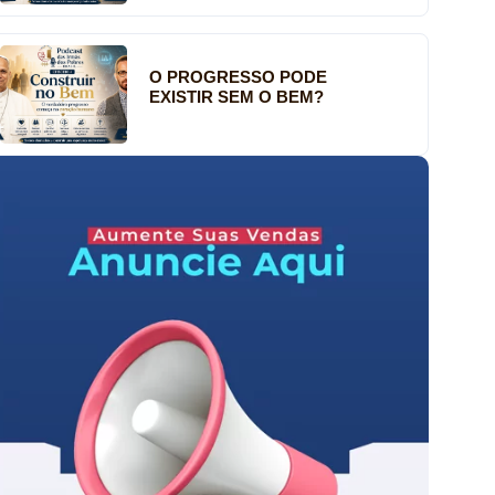
O PROGRESSO PODE
EXISTIR SEM O BEM?