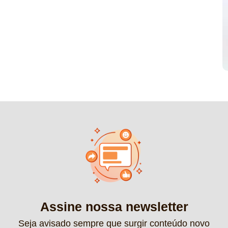
Assine nossa newsletter
Seja avisado sempre que surgir conteúdo novo