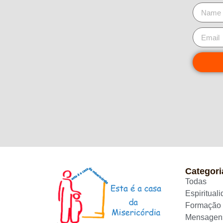
Categori
Todas
Espiritual
Formação
Mensagen