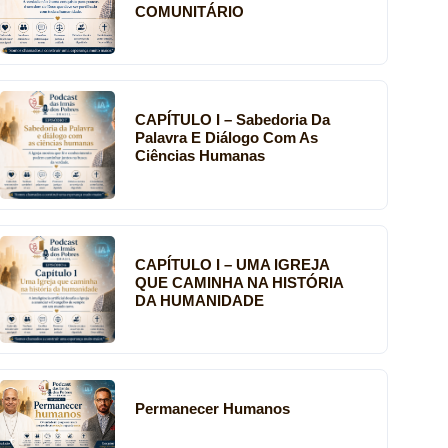
COMUNITÁRIO
CAPÍTULO I – Sabedoria Da
Palavra E Diálogo Com As
Ciências Humanas
CAPÍTULO I – UMA IGREJA
QUE CAMINHA NA HISTÓRIA
DA HUMANIDADE
Permanecer Humanos