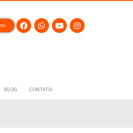
eru
BLOG
CONTATO