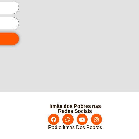
Irmãs dos Pobres nas
Redes Sociais
Radio Irmas Dos Pobres