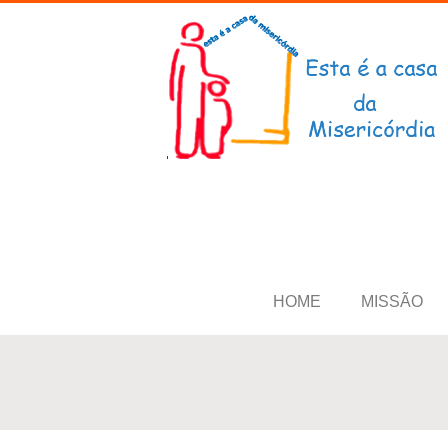
HOME
MISSÃO