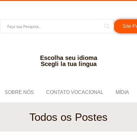
Site P
Escolha seu idioma
Scegli la tua lingua
SOBRE NÓS
CONTATO VOCACIONAL
MÍDIA
Todos os Postes