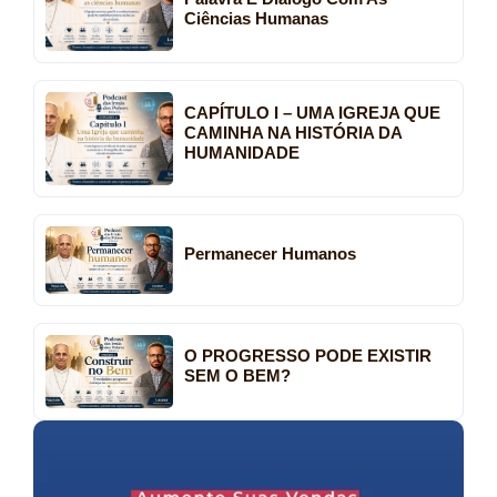
Ciências Humanas
CAPÍTULO I – UMA IGREJA QUE
CAMINHA NA HISTÓRIA DA
HUMANIDADE
Permanecer Humanos
O PROGRESSO PODE EXISTIR
SEM O BEM?