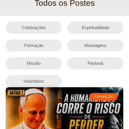
Todos os Postes
Celebrações
Espiritualidade
Formação
Mensagens
Missão
Pastoral
Voluntários
FORMAÇÃO