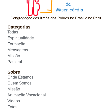
Congregação das Irmãs dos Pobres no Brasil e no Peru
Categorias
Todas
Espiritualidade
Formação
Mensagens
Missão
Pastoral
Sobre
Onde Estamos
Quem Somos
Missão
Animação Vocacional
Vídeos
Fotos