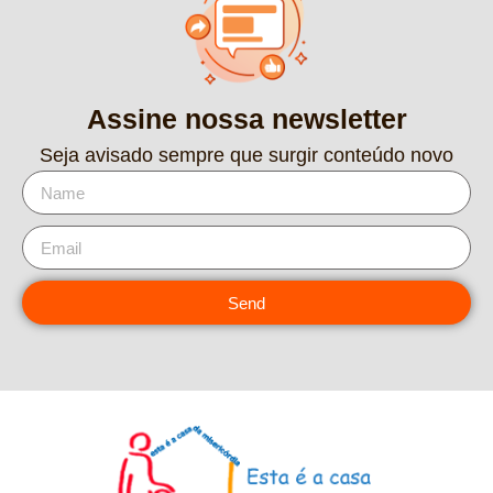
Assine nossa newsletter
Seja avisado sempre que surgir conteúdo novo
Send