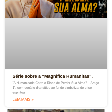
Série sobre a “Magnifica Humanitas”.
“A Humanidade Corre o Risco de Perder Sua Alma? – Artigo
1”, com cenário dramático ao fundo simbolizando crise
espiritual.
LEIA MAIS »