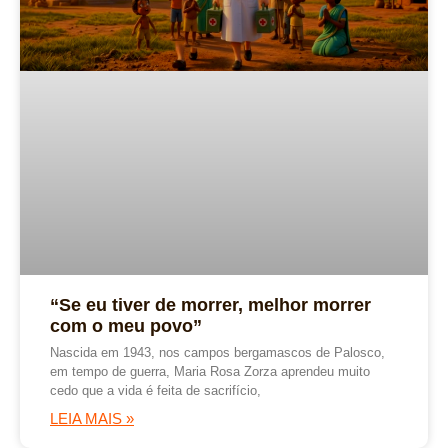
“Se eu tiver de morrer, melhor morrer
com o meu povo”
Nascida em 1943, nos campos bergamascos de Palosco,
em tempo de guerra, Maria Rosa Zorza aprendeu muito
cedo que a vida é feita de sacrifício,
LEIA MAIS »