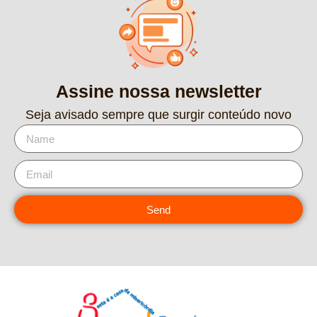
Assine nossa newsletter
Seja avisado sempre que surgir conteúdo novo
Send