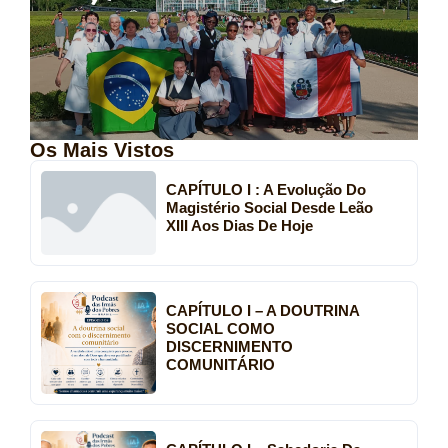
Os Mais Vistos
CAPÍTULO I : A Evolução Do
Magistério Social Desde Leão
XIII Aos Dias De Hoje
CAPÍTULO I – A DOUTRINA
SOCIAL COMO
DISCERNIMENTO
COMUNITÁRIO