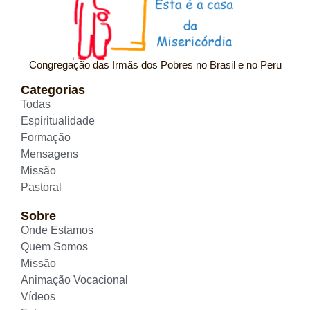
Congregação das Irmãs dos Pobres no Brasil e no Peru
Categorias
Todas
Espiritualidade
Formação
Mensagens
Missão
Pastoral
Sobre
Onde Estamos
Quem Somos
Missão
Animação Vocacional
Vídeos