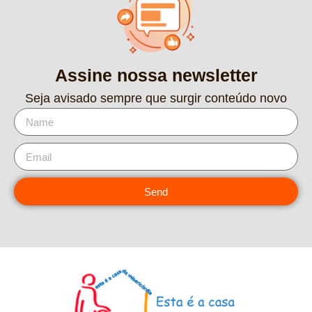
Assine nossa newsletter
Seja avisado sempre que surgir conteúdo novo
Send