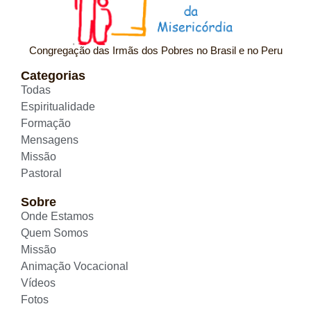
Congregação das Irmãs dos Pobres no Brasil e no Peru
Categorias
Todas
Espiritualidade
Formação
Mensagens
Missão
Pastoral
Sobre
Onde Estamos
Quem Somos
Missão
Animação Vocacional
Vídeos
Fotos