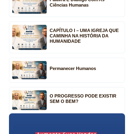
Ciências Humanas
CAPÍTULO I – UMA IGREJA QUE
CAMINHA NA HISTÓRIA DA
HUMANIDADE
Permanecer Humanos
O PROGRESSO PODE EXISTIR
SEM O BEM?