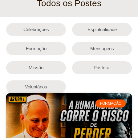
Todos os Postes
Celebrações
Espiritualidade
Formação
Mensagens
Missão
Pastoral
Voluntários
FORMAÇÃO