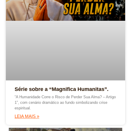
Série sobre a “Magnifica Humanitas”.
“A Humanidade Corre o Risco de Perder Sua Alma? – Artigo
1”, com cenário dramático ao fundo simbolizando crise
espiritual.
LEIA MAIS »