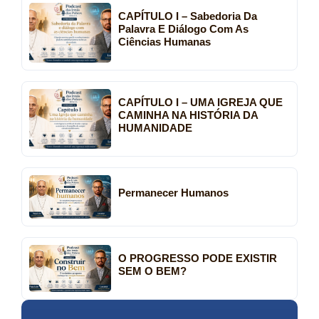
CAPÍTULO I – Sabedoria Da
Palavra E Diálogo Com As
Ciências Humanas
CAPÍTULO I – UMA IGREJA QUE
CAMINHA NA HISTÓRIA DA
HUMANIDADE
Permanecer Humanos
O PROGRESSO PODE EXISTIR
SEM O BEM?