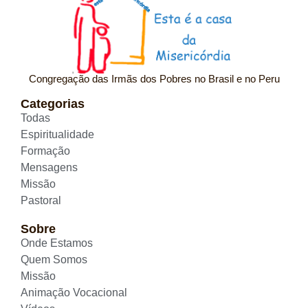
Congregação das Irmãs dos Pobres no Brasil e no Peru
Categorias
Todas
Espiritualidade
Formação
Mensagens
Missão
Pastoral
Sobre
Onde Estamos
Quem Somos
Missão
Animação Vocacional