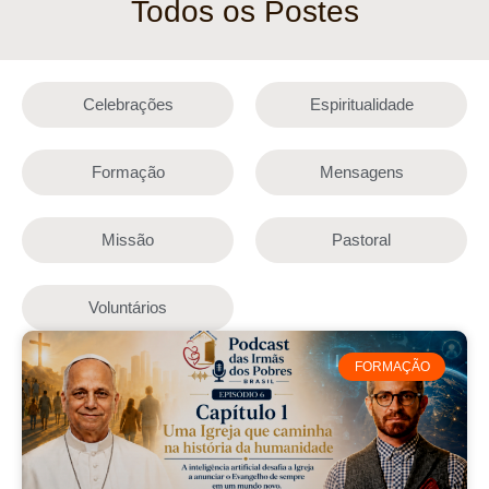
Todos os Postes
Celebrações
Espiritualidade
Formação
Mensagens
Missão
Pastoral
Voluntários
FORMAÇÃO