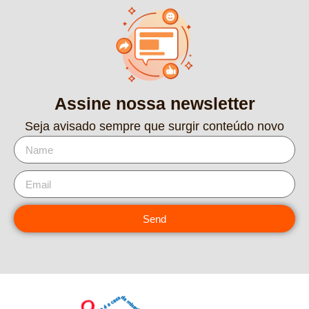
Assine nossa newsletter
Seja avisado sempre que surgir conteúdo novo
Send