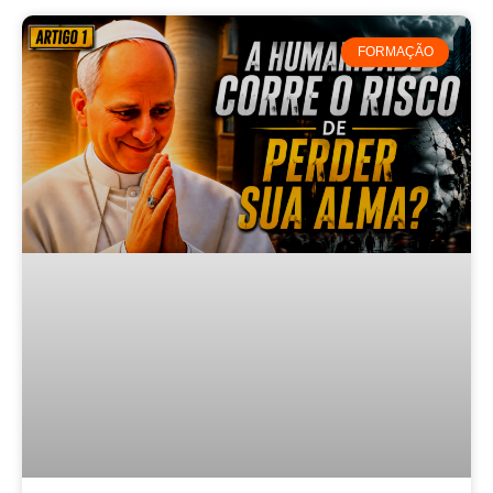
FORMAÇÃO