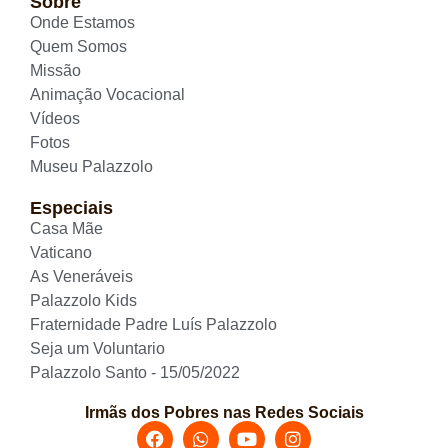
Sobre
Onde Estamos
Quem Somos
Missão
Animação Vocacional
Vídeos
Fotos
Museu Palazzolo
Especiais
Casa Mãe
Vaticano
As Veneráveis
Palazzolo Kids
Fraternidade Padre Luís Palazzolo
Seja um Voluntario
Palazzolo Santo - 15/05/2022
Irmãs dos Pobres nas Redes Sociais