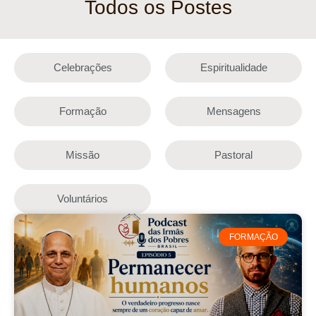
Todos os Postes
Celebrações
Espiritualidade
Formação
Mensagens
Missão
Pastoral
Voluntários
FORMAÇÃO