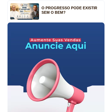
O PROGRESSO PODE EXISTIR
SEM O BEM?