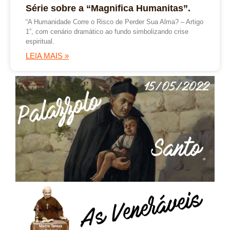
Série sobre a “Magnifica Humanitas”.
“A Humanidade Corre o Risco de Perder Sua Alma? – Artigo
1”, com cenário dramático ao fundo simbolizando crise
espiritual.
LEIA MAIS »