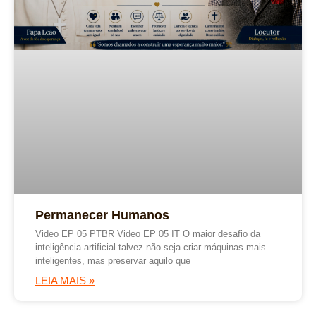
Permanecer Humanos
Video EP 05 PTBR Video EP 05 IT O maior desafio da
inteligência artificial talvez não seja criar máquinas mais
inteligentes, mas preservar aquilo que
LEIA MAIS »