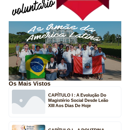
Os Mais Vistos
CAPÍTULO I : A Evolução Do
Magistério Social Desde Leão
XIII Aos Dias De Hoje