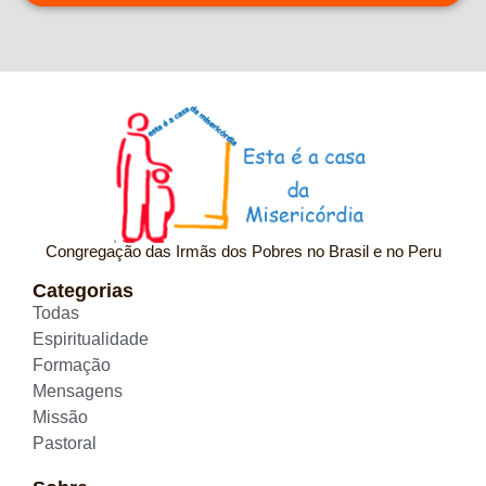
Congregação das Irmãs dos Pobres no Brasil e no Peru
Categorias
Todas
Espiritualidade
Formação
Mensagens
Missão
Pastoral