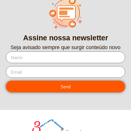
Assine nossa newsletter
Seja avisado sempre que surgir conteúdo novo
Send