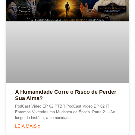
A Humanidade Corre o Risco de Perder
Sua Alma?
PodCast Video EP 02 PTBR PodCast Video EP 02 IT
Estamos Vivendo uma Mudança de Época. Parte 2 – Ao
longo da história, a humanidade
LEIA MAIS »