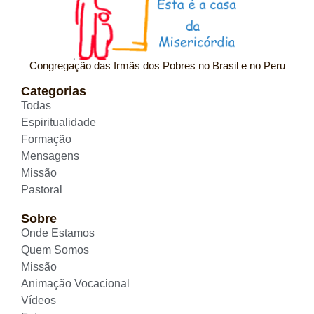
Congregação das Irmãs dos Pobres no Brasil e no Peru
Categorias
Todas
Espiritualidade
Formação
Mensagens
Missão
Pastoral
Sobre
Onde Estamos
Quem Somos
Missão
Animação Vocacional
Vídeos