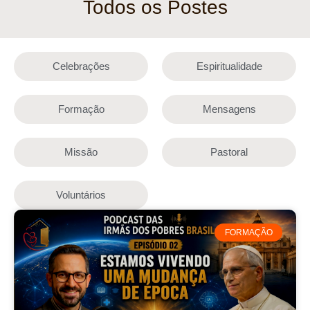
Todos os Postes
Celebrações
Espiritualidade
Formação
Mensagens
Missão
Pastoral
Voluntários
FORMAÇÃO