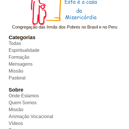
Congregação das Irmãs dos Pobres no Brasil e no Peru
Categorias
Todas
Espiritualidade
Formação
Mensagens
Missão
Pastoral
Sobre
Onde Estamos
Quem Somos
Missão
Animação Vocacional
Vídeos