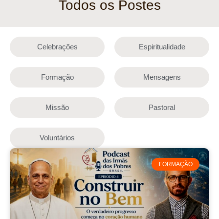
Todos os Postes
Celebrações
Espiritualidade
Formação
Mensagens
Missão
Pastoral
Voluntários
FORMAÇÃO