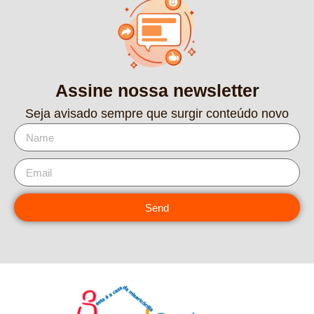
Assine nossa newsletter
Seja avisado sempre que surgir conteúdo novo
Send