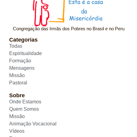
Congregação das Irmãs dos Pobres no Brasil e no Peru
Categorias
Todas
Espiritualidade
Formação
Mensagens
Missão
Pastoral
Sobre
Onde Estamos
Quem Somos
Missão
Animação Vocacional
Vídeos