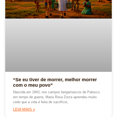
“Se eu tiver de morrer, melhor morrer
com o meu povo”
Nascida em 1943, nos campos bergamascos de Palosco,
em tempo de guerra, Maria Rosa Zorza aprendeu muito
cedo que a vida é feita de sacrifício,
LEIA MAIS »