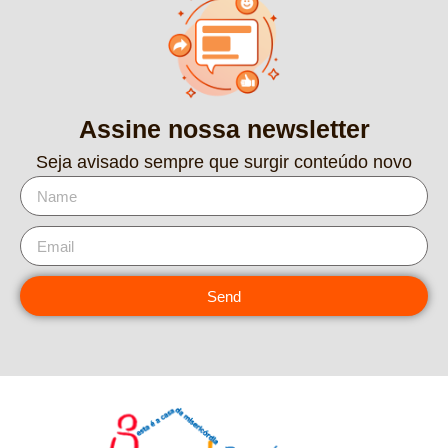
Assine nossa newsletter
Seja avisado sempre que surgir conteúdo novo
Send