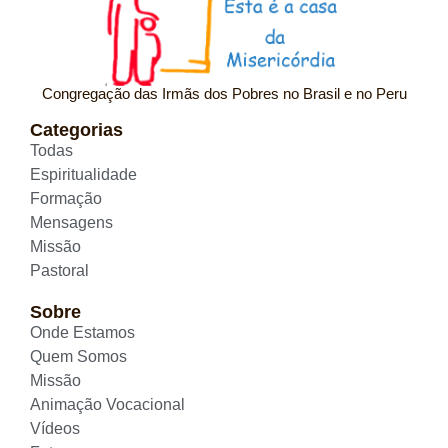
Congregação das Irmãs dos Pobres no Brasil e no Peru
Categorias
Todas
Espiritualidade
Formação
Mensagens
Missão
Pastoral
Sobre
Onde Estamos
Quem Somos
Missão
Animação Vocacional
Vídeos