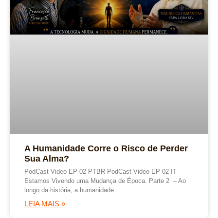
A Humanidade Corre o Risco de Perder
Sua Alma?
PodCast Video EP 02 PTBR PodCast Video EP 02 IT
Estamos Vivendo uma Mudança de Época. Parte 2 – Ao
longo da história, a humanidade
LEIA MAIS »