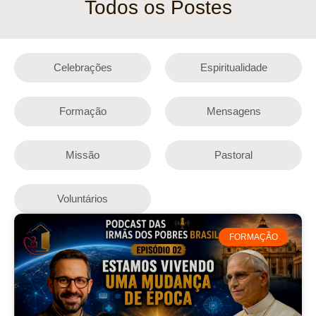
Todos os Postes
Celebrações
Espiritualidade
Formação
Mensagens
Missão
Pastoral
Voluntários
FORMAÇÃO