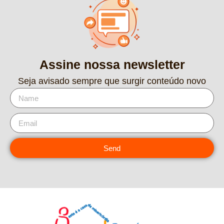
Assine nossa newsletter
Seja avisado sempre que surgir conteúdo novo
Send