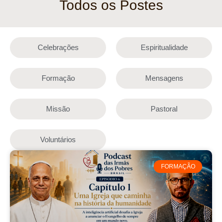
Todos os Postes
Celebrações
Espiritualidade
Formação
Mensagens
Missão
Pastoral
Voluntários
FORMAÇÃO