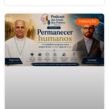
FORMAÇÃO