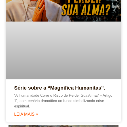
Série sobre a “Magnifica Humanitas”.
“A Humanidade Corre o Risco de Perder Sua Alma? – Artigo
1”, com cenário dramático ao fundo simbolizando crise
espiritual.
LEIA MAIS »