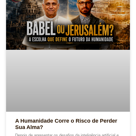
A Humanidade Corre o Risco de Perder
Sua Alma?
Depois de apresentar os desafios da inteligência artificial e