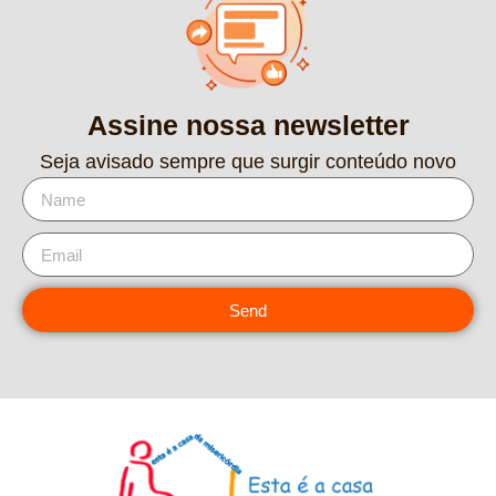
Assine nossa newsletter
Seja avisado sempre que surgir conteúdo novo
Send