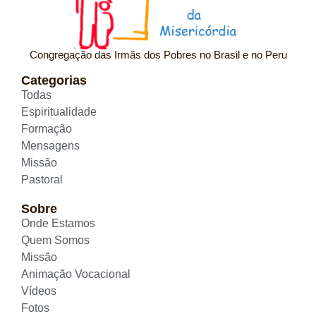
Congregação das Irmãs dos Pobres no Brasil e no Peru
Categorias
Todas
Espiritualidade
Formação
Mensagens
Missão
Pastoral
Sobre
Onde Estamos
Quem Somos
Missão
Animação Vocacional
Vídeos
Fotos