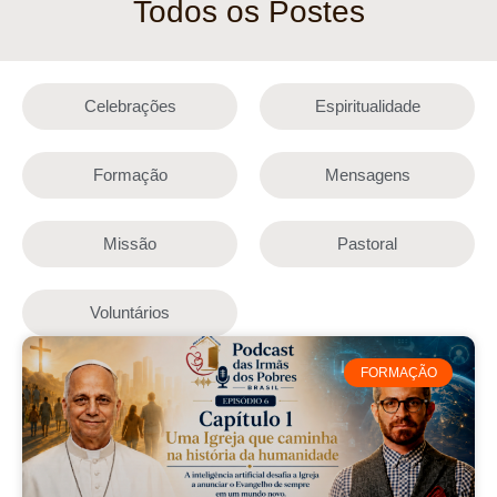
Todos os Postes
Celebrações
Espiritualidade
Formação
Mensagens
Missão
Pastoral
Voluntários
FORMAÇÃO