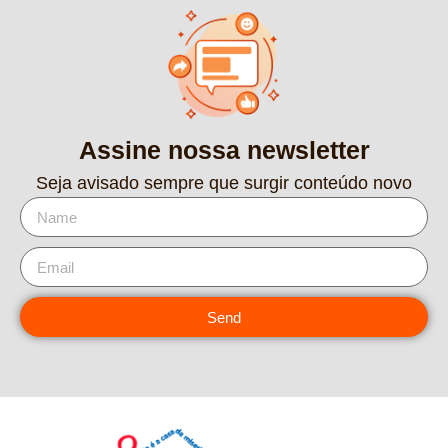
Assine nossa newsletter
Seja avisado sempre que surgir conteúdo novo
Send