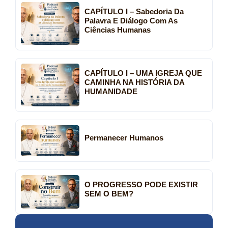
CAPÍTULO I – Sabedoria Da
Palavra E Diálogo Com As
Ciências Humanas
CAPÍTULO I – UMA IGREJA QUE
CAMINHA NA HISTÓRIA DA
HUMANIDADE
Permanecer Humanos
O PROGRESSO PODE EXISTIR
SEM O BEM?