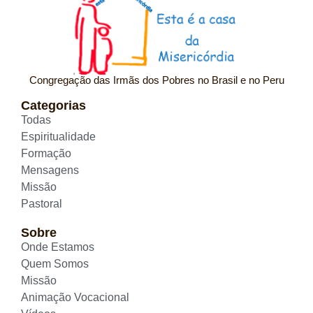
Congregação das Irmãs dos Pobres no Brasil e no Peru
Categorias
Todas
Espiritualidade
Formação
Mensagens
Missão
Pastoral
Sobre
Onde Estamos
Quem Somos
Missão
Animação Vocacional