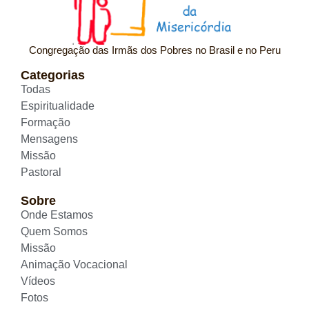
Congregação das Irmãs dos Pobres no Brasil e no Peru
Categorias
Todas
Espiritualidade
Formação
Mensagens
Missão
Pastoral
Sobre
Onde Estamos
Quem Somos
Missão
Animação Vocacional
Vídeos
Fotos