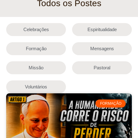
Todos os Postes
Celebrações
Espiritualidade
Formação
Mensagens
Missão
Pastoral
Voluntários
FORMAÇÃO