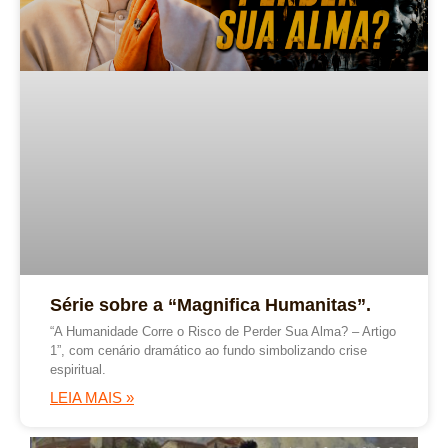
Série sobre a “Magnifica Humanitas”.
“A Humanidade Corre o Risco de Perder Sua Alma? – Artigo
1”, com cenário dramático ao fundo simbolizando crise
espiritual.
LEIA MAIS »