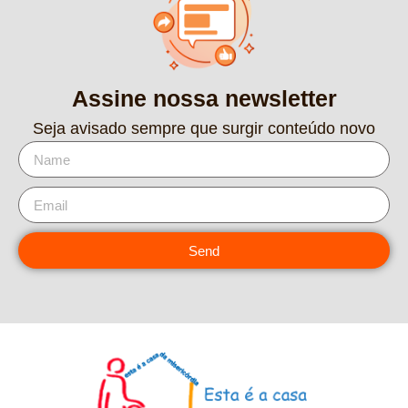
Assine nossa newsletter
Seja avisado sempre que surgir conteúdo novo
Send