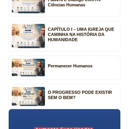
Ciências Humanas
CAPÍTULO I – UMA IGREJA QUE
CAMINHA NA HISTÓRIA DA
HUMANIDADE
Permanecer Humanos
O PROGRESSO PODE EXISTIR
SEM O BEM?