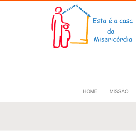
HOME
MISSÃO