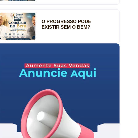
O PROGRESSO PODE
EXISTIR SEM O BEM?