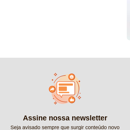
Assine nossa newsletter
Seja avisado sempre que surgir conteúdo novo