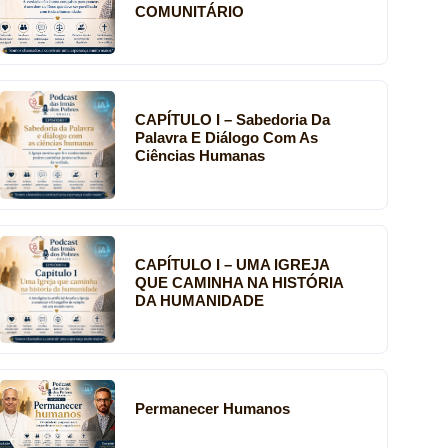
COMUNITÁRIO
CAPÍTULO I – Sabedoria Da
Palavra E Diálogo Com As
Ciências Humanas
CAPÍTULO I – UMA IGREJA
QUE CAMINHA NA HISTÓRIA
DA HUMANIDADE
Permanecer Humanos