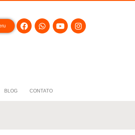
eru
BLOG
CONTATO