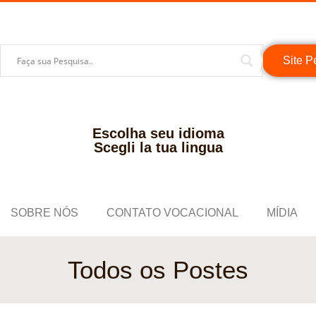
Site P
Escolha seu idioma
Scegli la tua lingua
SOBRE NÓS
CONTATO VOCACIONAL
MÍDIA
Todos os Postes