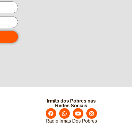
Irmãs dos Pobres nas
Redes Sociais
Radio Irmas Dos Pobres