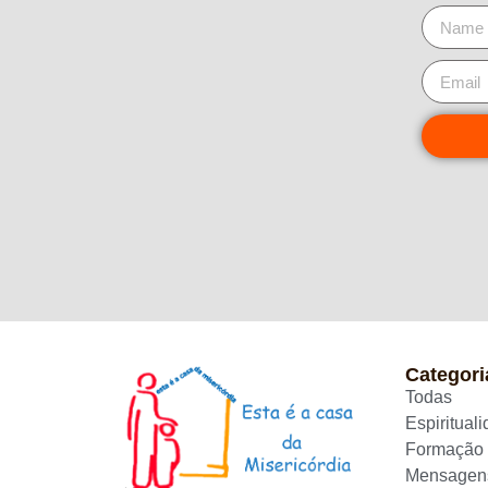
Categori
Todas
Espiritual
Formação
Mensagen