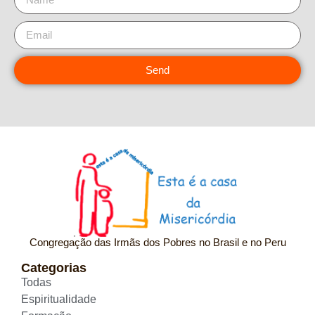
Send
Congregação das Irmãs dos Pobres no Brasil e no Peru
Categorias
Todas
Espiritualidade