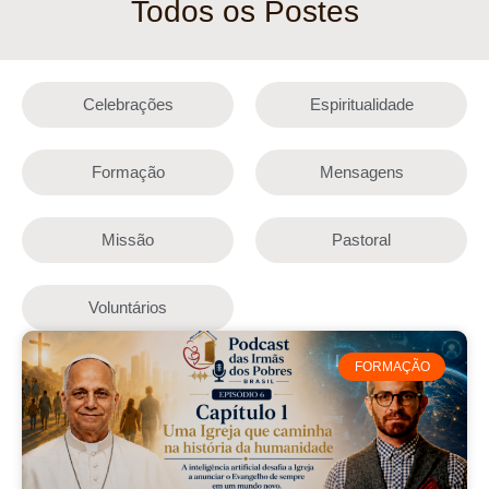
Todos os Postes
Celebrações
Espiritualidade
Formação
Mensagens
Missão
Pastoral
Voluntários
FORMAÇÃO