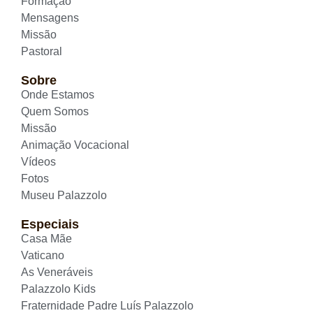
Formação
Mensagens
Missão
Pastoral
Sobre
Onde Estamos
Quem Somos
Missão
Animação Vocacional
Vídeos
Fotos
Museu Palazzolo
Especiais
Casa Mãe
Vaticano
As Veneráveis
Palazzolo Kids
Fraternidade Padre Luís Palazzolo