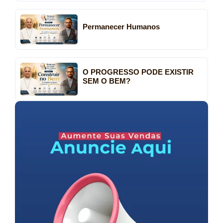
Permanecer Humanos
O PROGRESSO PODE EXISTIR
SEM O BEM?