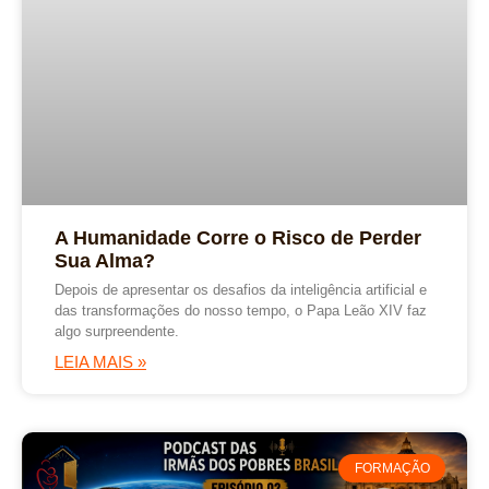
A Humanidade Corre o Risco de Perder
Sua Alma?
Depois de apresentar os desafios da inteligência artificial e
das transformações do nosso tempo, o Papa Leão XIV faz
algo surpreendente.
LEIA MAIS »
FORMAÇÃO