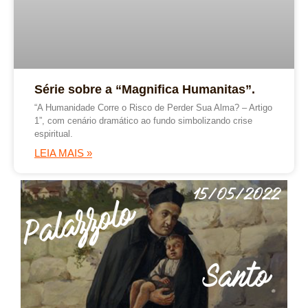
Série sobre a “Magnifica Humanitas”.
“A Humanidade Corre o Risco de Perder Sua Alma? – Artigo
1”, com cenário dramático ao fundo simbolizando crise
espiritual.
LEIA MAIS »