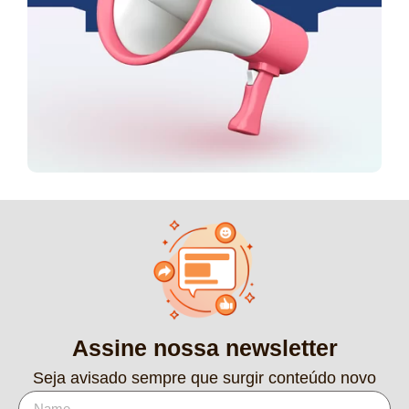
Assine nossa newsletter
Seja avisado sempre que surgir conteúdo novo