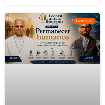
FORMAÇÃO