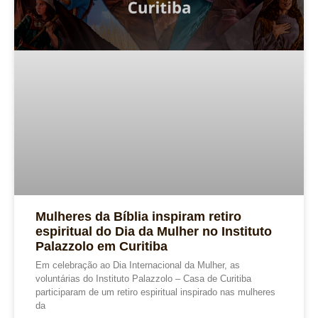
Mulheres da Bíblia inspiram retiro
espiritual do Dia da Mulher no Instituto
Palazzolo em Curitiba
Em celebração ao Dia Internacional da Mulher, as
voluntárias do Instituto Palazzolo – Casa de Curitiba
participaram de um retiro espiritual inspirado nas mulheres
da