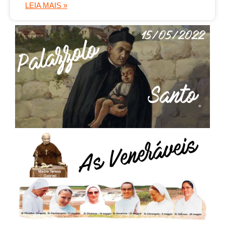
LEIA MAIS »