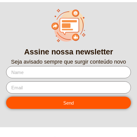
Assine nossa newsletter
Seja avisado sempre que surgir conteúdo novo
Send