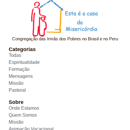
Congregação das Irmãs dos Pobres no Brasil e no Peru
Categorias
Todas
Espiritualidade
Formação
Mensagens
Missão
Pastoral
Sobre
Onde Estamos
Quem Somos
Missão
Animação Vocacional