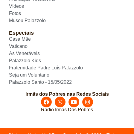
Vídeos
Fotos
Museu Palazzolo
Especiais
Casa Mãe
Vaticano
As Veneráveis
Palazzolo Kids
Fraternidade Padre Luís Palazzolo
Seja um Voluntario
Palazzolo Santo - 15/05/2022
Irmãs dos Pobres nas Redes Sociais
Radio Irmas Dos Pobres