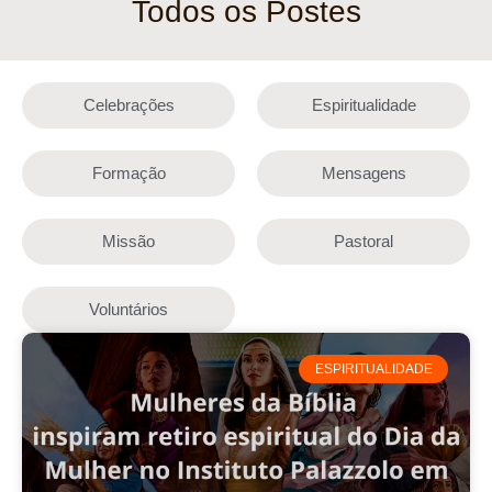
Todos os Postes
Celebrações
Espiritualidade
Formação
Mensagens
Missão
Pastoral
Voluntários
ESPIRITUALIDADE