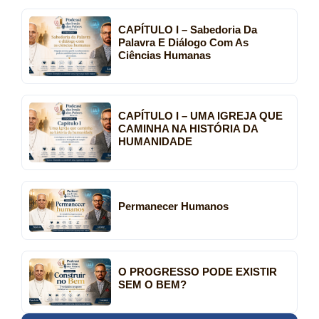
CAPÍTULO I – Sabedoria Da
Palavra E Diálogo Com As
Ciências Humanas
CAPÍTULO I – UMA IGREJA QUE
CAMINHA NA HISTÓRIA DA
HUMANIDADE
Permanecer Humanos
O PROGRESSO PODE EXISTIR
SEM O BEM?