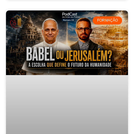
FORMAÇÃO