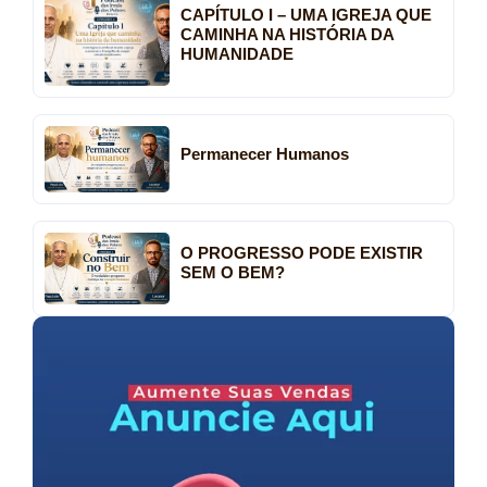
CAPÍTULO I – UMA IGREJA QUE
CAMINHA NA HISTÓRIA DA
HUMANIDADE
Permanecer Humanos
O PROGRESSO PODE EXISTIR
SEM O BEM?