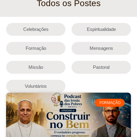
Todos os Postes
Celebrações
Espiritualidade
Formação
Mensagens
Missão
Pastoral
Voluntários
FORMAÇÃO