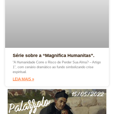
Série sobre a “Magnifica Humanitas”.
“A Humanidade Corre o Risco de Perder Sua Alma? – Artigo
1”, com cenário dramático ao fundo simbolizando crise
espiritual.
LEIA MAIS »