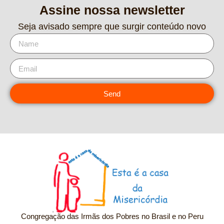
Assine nossa newsletter
Seja avisado sempre que surgir conteúdo novo
Send
Congregação das Irmãs dos Pobres no Brasil e no Peru