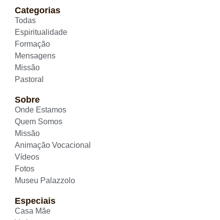
Categorias
Todas
Espiritualidade
Formação
Mensagens
Missão
Pastoral
Sobre
Onde Estamos
Quem Somos
Missão
Animação Vocacional
Vídeos
Fotos
Museu Palazzolo
Especiais
Casa Mãe