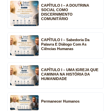
CAPÍTULO I – A DOUTRINA
SOCIAL COMO
DISCERNIMENTO
COMUNITÁRIO
CAPÍTULO I – Sabedoria Da
Palavra E Diálogo Com As
Ciências Humanas
CAPÍTULO I – UMA IGREJA QUE
CAMINHA NA HISTÓRIA DA
HUMANIDADE
Permanecer Humanos