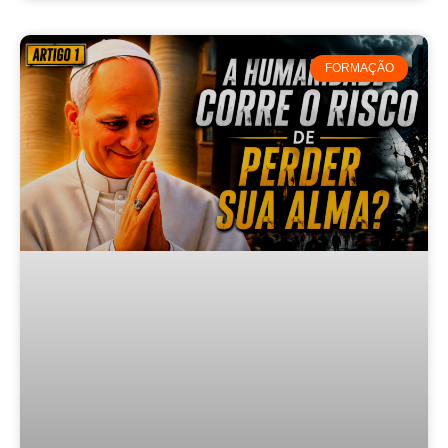
FORMAÇÃO