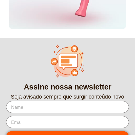
Assine nossa newsletter
Seja avisado sempre que surgir conteúdo novo