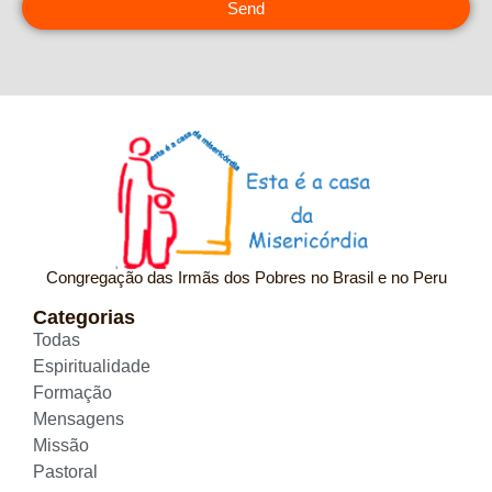
Send
Congregação das Irmãs dos Pobres no Brasil e no Peru
Categorias
Todas
Espiritualidade
Formação
Mensagens
Missão
Pastoral