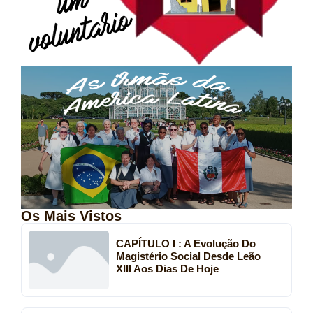
Os Mais Vistos
CAPÍTULO I : A Evolução Do
Magistério Social Desde Leão
XIII Aos Dias De Hoje