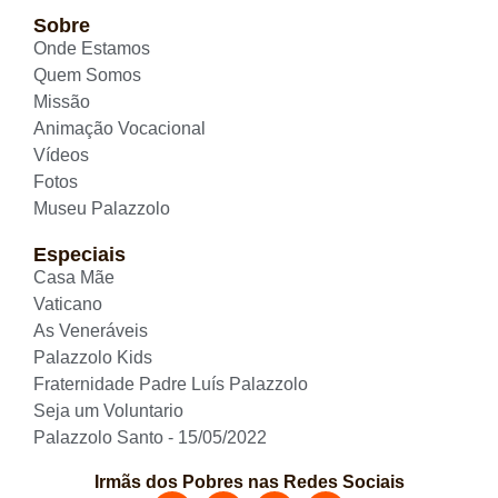
Sobre
Onde Estamos
Quem Somos
Missão
Animação Vocacional
Vídeos
Fotos
Museu Palazzolo
Especiais
Casa Mãe
Vaticano
As Veneráveis
Palazzolo Kids
Fraternidade Padre Luís Palazzolo
Seja um Voluntario
Palazzolo Santo - 15/05/2022
Irmãs dos Pobres nas Redes Sociais