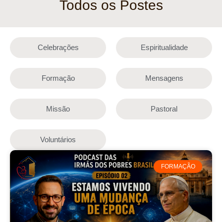
Todos os Postes
Celebrações
Espiritualidade
Formação
Mensagens
Missão
Pastoral
Voluntários
FORMAÇÃO