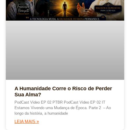
A Humanidade Corre o Risco de Perder
Sua Alma?
PodCast Video EP 02 PTBR PodCast Video EP 02 IT
Estamos Vivendo uma Mudança de Época. Parte 2 – Ao
longo da história, a humanidade
LEIA MAIS »