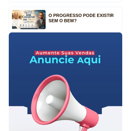
O PROGRESSO PODE EXISTIR
SEM O BEM?