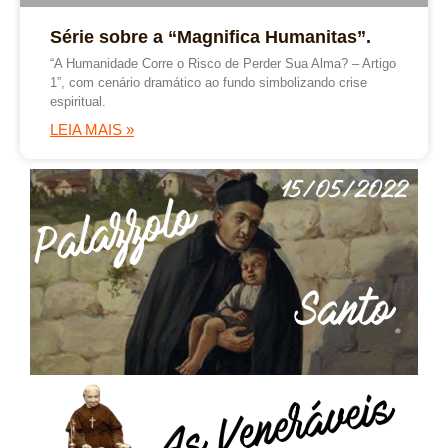
Série sobre a “Magnifica Humanitas”.
“A Humanidade Corre o Risco de Perder Sua Alma? – Artigo
1”, com cenário dramático ao fundo simbolizando crise
espiritual.
LEIA MAIS »