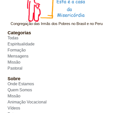
Congregação das Irmãs dos Pobres no Brasil e no Peru
Categorias
Todas
Espiritualidade
Formação
Mensagens
Missão
Pastoral
Sobre
Onde Estamos
Quem Somos
Missão
Animação Vocacional
Vídeos