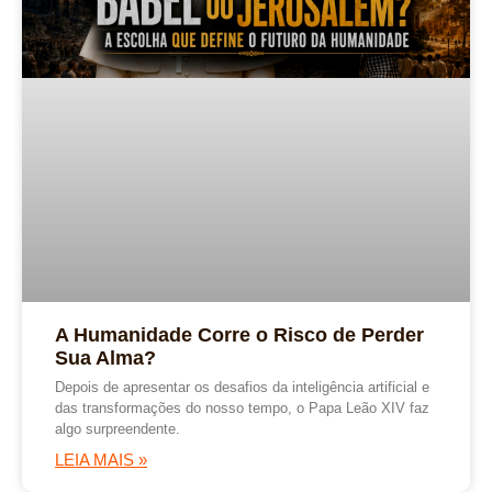
A Humanidade Corre o Risco de Perder
Sua Alma?
Depois de apresentar os desafios da inteligência artificial e
das transformações do nosso tempo, o Papa Leão XIV faz
algo surpreendente.
LEIA MAIS »