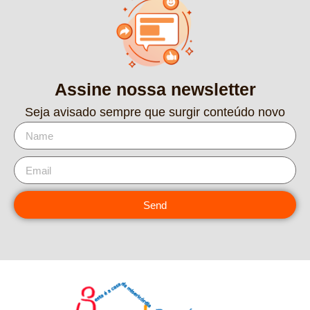
Assine nossa newsletter
Seja avisado sempre que surgir conteúdo novo
Send