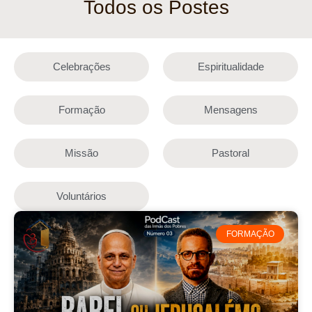
Todos os Postes
Celebrações
Espiritualidade
Formação
Mensagens
Missão
Pastoral
Voluntários
FORMAÇÃO