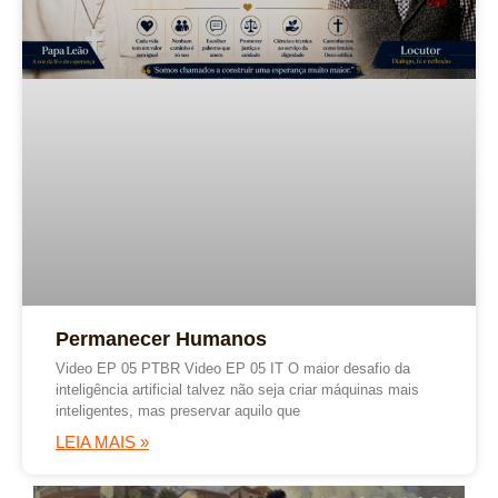
Permanecer Humanos
Video EP 05 PTBR Video EP 05 IT O maior desafio da
inteligência artificial talvez não seja criar máquinas mais
inteligentes, mas preservar aquilo que
LEIA MAIS »