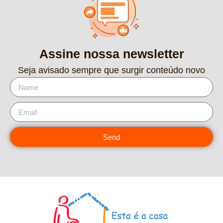
Assine nossa newsletter
Seja avisado sempre que surgir conteúdo novo
Send