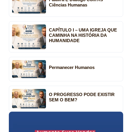
Ciências Humanas
CAPÍTULO I – UMA IGREJA QUE
CAMINHA NA HISTÓRIA DA
HUMANIDADE
Permanecer Humanos
O PROGRESSO PODE EXISTIR
SEM O BEM?