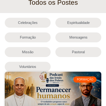
Todos os Postes
Celebrações
Espiritualidade
Formação
Mensagens
Missão
Pastoral
Voluntários
FORMAÇÃO