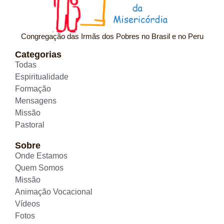
Congregação das Irmãs dos Pobres no Brasil e no Peru
Categorias
Todas
Espiritualidade
Formação
Mensagens
Missão
Pastoral
Sobre
Onde Estamos
Quem Somos
Missão
Animação Vocacional
Vídeos
Fotos