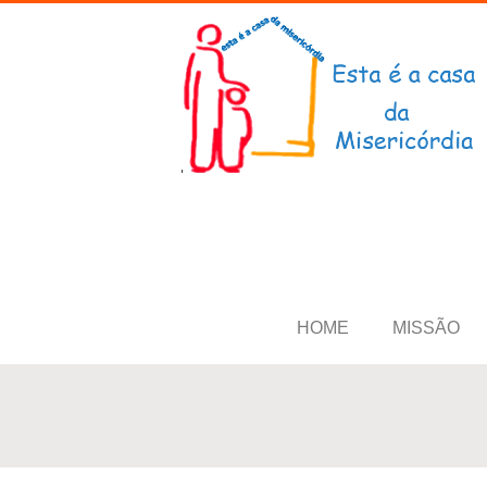
HOME
MISSÃO