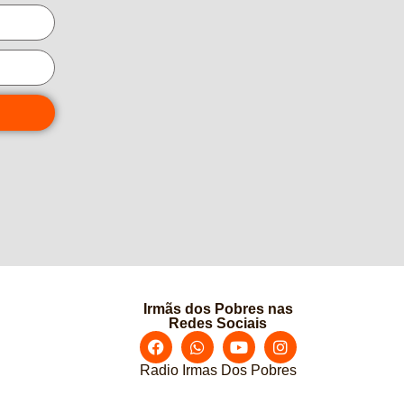
Irmãs dos Pobres nas
Redes Sociais
Radio Irmas Dos Pobres