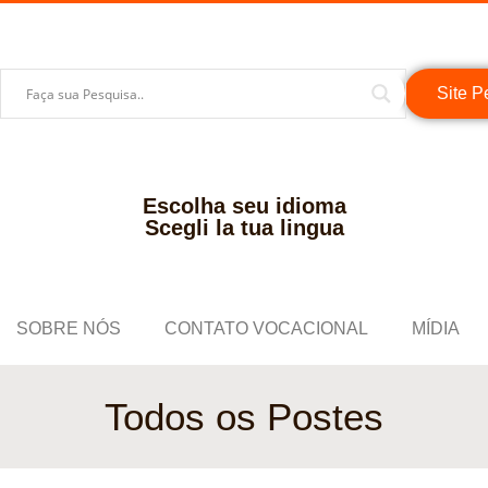
Site P
Escolha seu idioma
Scegli la tua lingua
SOBRE NÓS
CONTATO VOCACIONAL
MÍDIA
Todos os Postes