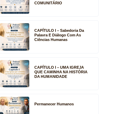
COMUNITÁRIO
CAPÍTULO I – Sabedoria Da
Palavra E Diálogo Com As
Ciências Humanas
CAPÍTULO I – UMA IGREJA
QUE CAMINHA NA HISTÓRIA
DA HUMANIDADE
Permanecer Humanos