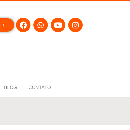
eru
BLOG
CONTATO