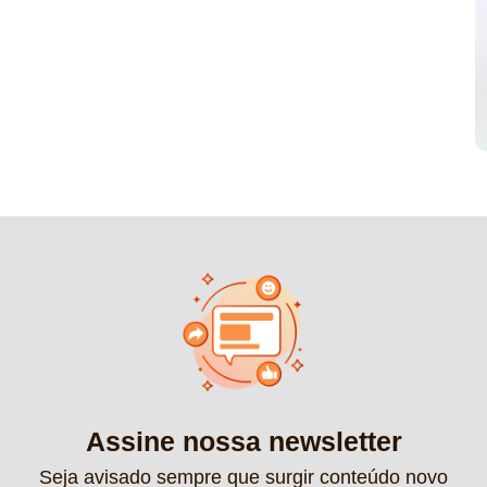
Assine nossa newsletter
Seja avisado sempre que surgir conteúdo novo