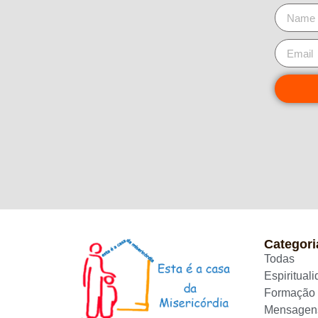
Categori
Todas
Espiritual
Formação
Mensagen