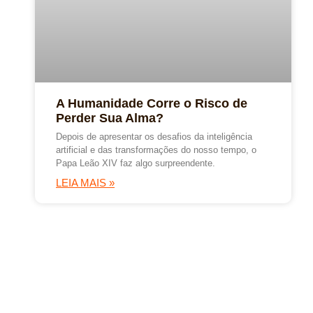
A Humanidade Corre o Risco de
Perder Sua Alma?
Depois de apresentar os desafios da inteligência
artificial e das transformações do nosso tempo, o
Papa Leão XIV faz algo surpreendente.
LEIA MAIS »