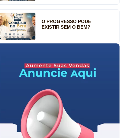
O PROGRESSO PODE
EXISTIR SEM O BEM?